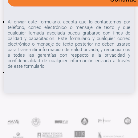
Al enviar este formulario, acepta que lo contactemos por
teléfono, correo electrónico o mensaje de texto y que
cualquier llamada asociada pueda grabarse con fines de
calidad y capacitación. Este formulario y cualquier correo
electrónico o mensaje de texto posterior no deben usarse
para transmitir información de salud privada, y renunciamos
a todas las garantías con respecto a la privacidad y
confidencialidad de cualquier información enviada a través
de este formulario.