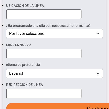
UBICACIÓN DE LA LÍNEA
¿Ha programado una cita con nosotros anteriormente?
LIINE ES NUEVO
Idioma de preferencia
REDIRECCIÓN DE LÍNEA