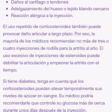
Daños al cartílago o tendones
Adelgazamiento del hueso o tejido blando cercano
Reacción alérgica a la inyección.
El uso repetido de corticosteroides también puede
provocar daño articular a largo plazo. Por eso, la
mayoría de los médicos recomiendan no más de tres o
cuatro inyecciones de rodilla para la artritis al año. El
uso excesivo de inyecciones de esteroides puede
debilitar la articulación y empeorar la artritis con el
tiempo.
Si tiene diabetes, tenga en cuenta que los
corticosteroides pueden elevar temporalmente sus
niveles de azúcar en sangre. Su médico podría
recomendarle que controle su glucosa más de cerca
durante unos días después de la inyección.