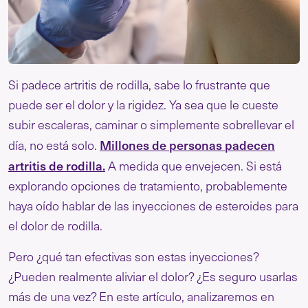
Si padece artritis de rodilla, sabe lo frustrante que
puede ser el dolor y la rigidez. Ya sea que le cueste
subir escaleras, caminar o simplemente sobrellevar el
Millones de personas padecen
día, no está solo.
artritis de rodilla.
A medida que envejecen. Si está
explorando opciones de tratamiento, probablemente
haya oído hablar de las inyecciones de esteroides para
el dolor de rodilla.
Pero ¿qué tan efectivas son estas inyecciones?
¿Pueden realmente aliviar el dolor? ¿Es seguro usarlas
más de una vez? En este artículo, analizaremos en