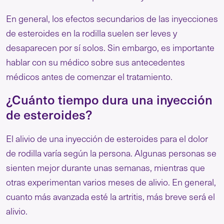
En general, los efectos secundarios de las inyecciones
de esteroides en la rodilla suelen ser leves y
desaparecen por sí solos. Sin embargo, es importante
hablar con su médico sobre sus antecedentes
médicos antes de comenzar el tratamiento.
¿Cuánto tiempo dura una inyección
de esteroides?
El alivio de una inyección de esteroides para el dolor
de rodilla varía según la persona. Algunas personas se
sienten mejor durante unas semanas, mientras que
otras experimentan varios meses de alivio. En general,
cuanto más avanzada esté la artritis, más breve será el
alivio.