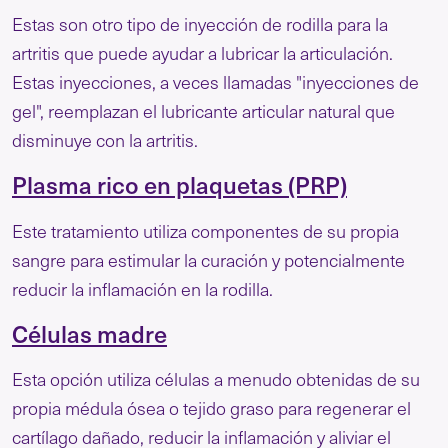
Estas son otro tipo de inyección de rodilla para la
artritis que puede ayudar a lubricar la articulación.
Estas inyecciones, a veces llamadas "inyecciones de
gel", reemplazan el lubricante articular natural que
disminuye con la artritis.
Plasma rico en plaquetas (PRP)
Este tratamiento utiliza componentes de su propia
sangre para estimular la curación y potencialmente
reducir la inflamación en la rodilla.
Células madre
Esta opción utiliza células a menudo obtenidas de su
propia médula ósea o tejido graso para regenerar el
cartílago dañado, reducir la inflamación y aliviar el