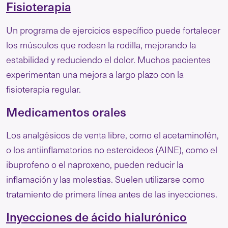
Fisioterapia
Un programa de ejercicios específico puede fortalecer
los músculos que rodean la rodilla, mejorando la
estabilidad y reduciendo el dolor. Muchos pacientes
experimentan una mejora a largo plazo con la
fisioterapia regular.
Medicamentos orales
Los analgésicos de venta libre, como el acetaminofén,
o los antiinflamatorios no esteroideos (AINE), como el
ibuprofeno o el naproxeno, pueden reducir la
inflamación y las molestias. Suelen utilizarse como
tratamiento de primera línea antes de las inyecciones.
Inyecciones de ácido hialurónico