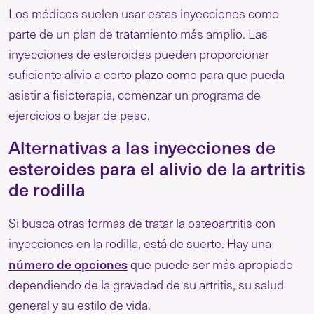
Los médicos suelen usar estas inyecciones como
parte de un plan de tratamiento más amplio. Las
inyecciones de esteroides pueden proporcionar
suficiente alivio a corto plazo como para que pueda
asistir a fisioterapia, comenzar un programa de
ejercicios o bajar de peso.
Alternativas a las inyecciones de
esteroides para el alivio de la artritis
de rodilla
Si busca otras formas de tratar la osteoartritis con
inyecciones en la rodilla, está de suerte. Hay una
número de opciones
que puede ser más apropiado
dependiendo de la gravedad de su artritis, su salud
general y su estilo de vida.