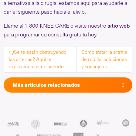
alternativas a la cirugía, estamos aquí para ayudarle a
dar el siguiente paso hacia el alivio.
sitio web
Llame al 1-800-KNEE-CARE o visite nuestro
para programar su consulta gratuita hoy.
¿Se te están obstruyendo
Cómo tratar la artritis
las arterias? Aquí te
de rodilla: soluciones
explicamos cómo saberlo.
y consejos
Más artículos relacionados