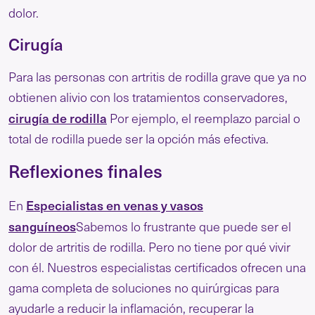
dolor.
Cirugía
Para las personas con artritis de rodilla grave que ya no
obtienen alivio con los tratamientos conservadores,
cirugía de rodilla
Por ejemplo, el reemplazo parcial o
total de rodilla puede ser la opción más efectiva.
Reflexiones finales
Especialistas en venas y vasos
En
sanguíneos
Sabemos lo frustrante que puede ser el
dolor de artritis de rodilla. Pero no tiene por qué vivir
con él. Nuestros especialistas certificados ofrecen una
gama completa de soluciones no quirúrgicas para
ayudarle a reducir la inflamación, recuperar la