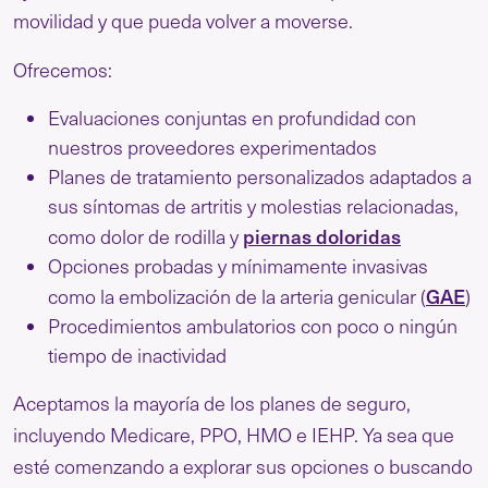
movilidad y que pueda volver a moverse.
Ofrecemos:
Evaluaciones conjuntas en profundidad con
nuestros proveedores experimentados
Planes de tratamiento personalizados adaptados a
sus síntomas de artritis y molestias relacionadas,
piernas doloridas
como dolor de rodilla y
Opciones probadas y mínimamente invasivas
GAE
como la embolización de la arteria genicular (
)
Procedimientos ambulatorios con poco o ningún
tiempo de inactividad
Aceptamos la mayoría de los planes de seguro,
incluyendo Medicare, PPO, HMO e IEHP. Ya sea que
esté comenzando a explorar sus opciones o buscando