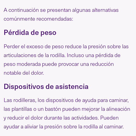
A continuación se presentan algunas alternativas
comúnmente recomendadas:
Pérdida de peso
Perder el exceso de peso reduce la presión sobre las
articulaciones de la rodilla. Incluso una pérdida de
peso moderada puede provocar una reducción
notable del dolor.
Dispositivos de asistencia
Las rodilleras, los dispositivos de ayuda para caminar,
las plantillas o un bastón pueden mejorar la alineación
y reducir el dolor durante las actividades. Pueden
ayudar a aliviar la presión sobre la rodilla al caminar.