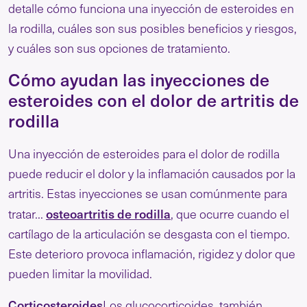
detalle cómo funciona una inyección de esteroides en
la rodilla, cuáles son sus posibles beneficios y riesgos,
y cuáles son sus opciones de tratamiento.
Cómo ayudan las inyecciones de
esteroides con el dolor de artritis de
rodilla
Una inyección de esteroides para el dolor de rodilla
puede reducir el dolor y la inflamación causados por la
artritis. Estas inyecciones se usan comúnmente para
osteoartritis de rodilla
tratar...
, que ocurre cuando el
cartílago de la articulación se desgasta con el tiempo.
Este deterioro provoca inflamación, rigidez y dolor que
pueden limitar la movilidad.
Corticosteroides
Los glucocorticoides, también