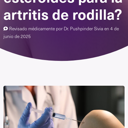
artritis de rodilla?
Revisado médicamente por
Dr. Pushpinder Sivia
en
4 de
junio de 2025