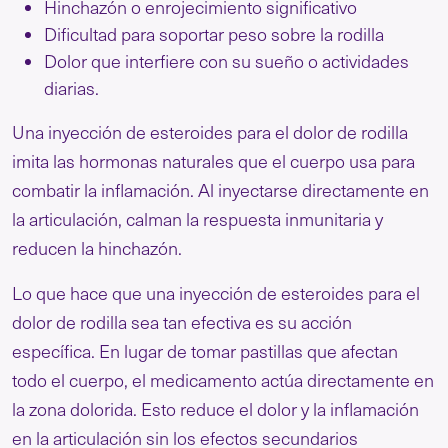
Hinchazón o enrojecimiento significativo
Dificultad para soportar peso sobre la rodilla
Dolor que interfiere con su sueño o actividades
diarias.
Una inyección de esteroides para el dolor de rodilla
imita las hormonas naturales que el cuerpo usa para
combatir la inflamación. Al inyectarse directamente en
la articulación, calman la respuesta inmunitaria y
reducen la hinchazón.
Lo que hace que una inyección de esteroides para el
dolor de rodilla sea tan efectiva es su acción
específica. En lugar de tomar pastillas que afectan
todo el cuerpo, el medicamento actúa directamente en
la zona dolorida. Esto reduce el dolor y la inflamación
en la articulación sin los efectos secundarios