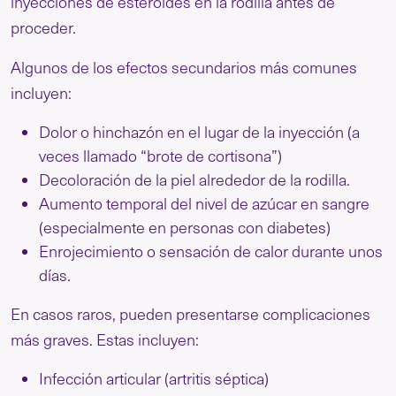
inyecciones de esteroides en la rodilla antes de
proceder.
Algunos de los efectos secundarios más comunes
incluyen:
Dolor o hinchazón en el lugar de la inyección (a
veces llamado “brote de cortisona”)
Decoloración de la piel alrededor de la rodilla.
Aumento temporal del nivel de azúcar en sangre
(especialmente en personas con diabetes)
Enrojecimiento o sensación de calor durante unos
días.
En casos raros, pueden presentarse complicaciones
más graves. Estas incluyen:
Infección articular (artritis séptica)