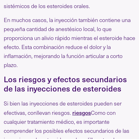
sistémicos de los esteroides orales.
En muchos casos, la inyección también contiene una
pequeña cantidad de anestésico local, lo que
proporciona un alivio rápido mientras el esteroide hace
efecto. Esta combinación reduce el dolor y la
inflamación, mejorando la función articular a corto
plazo.
Los riesgos y efectos secundarios
de las inyecciones de esteroides
Si bien las inyecciones de esteroides pueden ser
riesgos
efectivas, conllevan riesgos.
Como con
cualquier tratamiento médico, es importante
comprender los posibles efectos secundarios de las