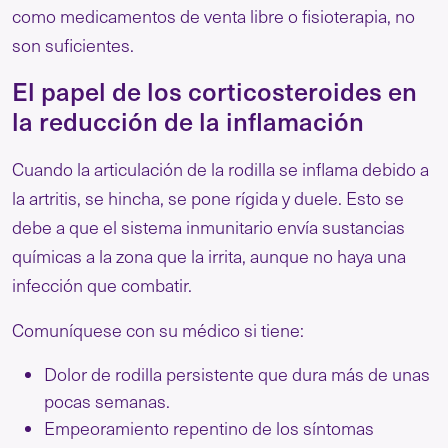
como medicamentos de venta libre o fisioterapia, no
son suficientes.
El papel de los corticosteroides en
la reducción de la inflamación
Cuando la articulación de la rodilla se inflama debido a
la artritis, se hincha, se pone rígida y duele. Esto se
debe a que el sistema inmunitario envía sustancias
químicas a la zona que la irrita, aunque no haya una
infección que combatir.
Comuníquese con su médico si tiene:
Dolor de rodilla persistente que dura más de unas
pocas semanas.
Empeoramiento repentino de los síntomas