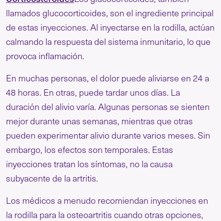
llamados glucocorticoides, son el ingrediente principal
de estas inyecciones. Al inyectarse en la rodilla, actúan
calmando la respuesta del sistema inmunitario, lo que
provoca inflamación.
En muchas personas, el dolor puede aliviarse en 24 a
48 horas. En otras, puede tardar unos días. La
duración del alivio varía. Algunas personas se sienten
mejor durante unas semanas, mientras que otras
pueden experimentar alivio durante varios meses. Sin
embargo, los efectos son temporales. Estas
inyecciones tratan los síntomas, no la causa
subyacente de la artritis.
Los médicos a menudo recomiendan inyecciones en
la rodilla para la osteoartritis cuando otras opciones,