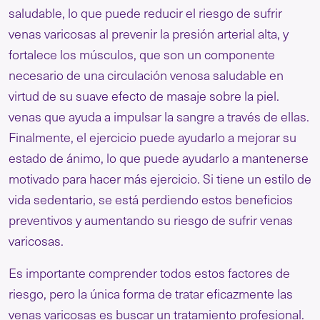
saludable, lo que puede reducir el riesgo de sufrir
venas varicosas al prevenir la presión arterial alta, y
fortalece los músculos, que son un componente
necesario de una circulación venosa saludable en
virtud de su suave efecto de masaje sobre la piel.
venas que ayuda a impulsar la sangre a través de ellas.
Finalmente, el ejercicio puede ayudarlo a mejorar su
estado de ánimo, lo que puede ayudarlo a mantenerse
motivado para hacer más ejercicio. Si tiene un estilo de
vida sedentario, se está perdiendo estos beneficios
preventivos y aumentando su riesgo de sufrir venas
varicosas.
Es importante comprender todos estos factores de
riesgo, pero la única forma de tratar eficazmente las
venas varicosas es buscar un tratamiento profesional.