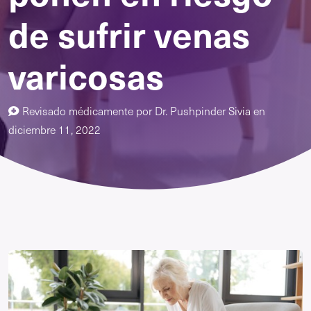
de sufrir venas
varicosas
Revisado médicamente por
Dr. Pushpinder Sivia
en
diciembre 11, 2022