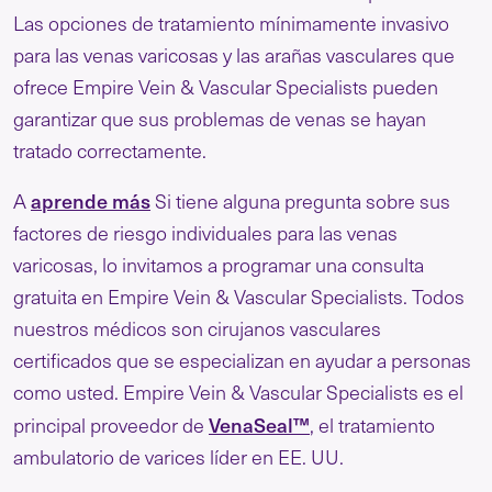
Las opciones de tratamiento mínimamente invasivo
para las venas varicosas y las arañas vasculares que
ofrece Empire Vein & Vascular Specialists pueden
garantizar que sus problemas de venas se hayan
tratado correctamente.
aprende más
A
Si tiene alguna pregunta sobre sus
factores de riesgo individuales para las venas
varicosas, lo invitamos a programar una consulta
gratuita en Empire Vein & Vascular Specialists. Todos
nuestros médicos son cirujanos vasculares
certificados que se especializan en ayudar a personas
como usted. Empire Vein & Vascular Specialists es el
VenaSeal™
principal proveedor de
, el tratamiento
ambulatorio de varices líder en EE. UU.