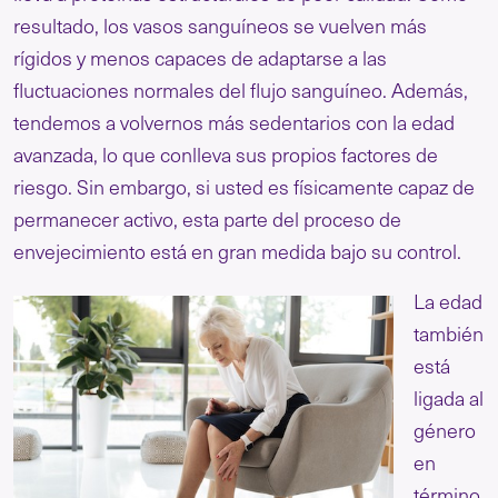
resultado, los vasos sanguíneos se vuelven más
rígidos y menos capaces de adaptarse a las
fluctuaciones normales del flujo sanguíneo. Además,
tendemos a volvernos más sedentarios con la edad
avanzada, lo que conlleva sus propios factores de
riesgo. Sin embargo, si usted es físicamente capaz de
permanecer activo, esta parte del proceso de
envejecimiento está en gran medida bajo su control.
La edad
también
está
ligada al
género
en
término