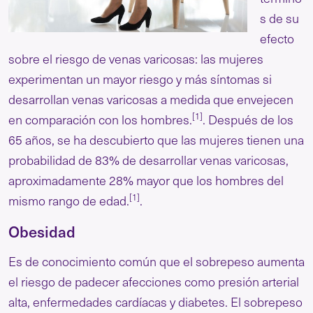
s de su
efecto
sobre el riesgo de venas varicosas: las mujeres
experimentan un mayor riesgo y más síntomas si
desarrollan venas varicosas a medida que envejecen
[1]
en comparación con los hombres.
. Después de los
65 años, se ha descubierto que las mujeres tienen una
probabilidad de 83% de desarrollar venas varicosas,
aproximadamente 28% mayor que los hombres del
[1]
mismo rango de edad.
.
Obesidad
Es de conocimiento común que el sobrepeso aumenta
el riesgo de padecer afecciones como presión arterial
alta, enfermedades cardíacas y diabetes. El sobrepeso