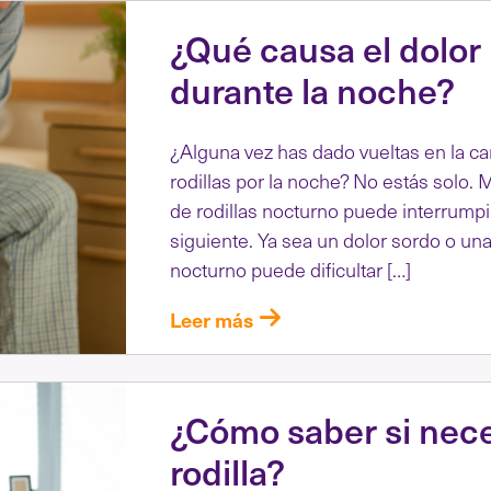
¿Qué causa el dolor 
durante la noche?
¿Alguna vez has dado vueltas en la c
rodillas por la noche? No estás solo
de rodillas nocturno puede interrumpi
siguiente. Ya sea un dolor sordo o una
nocturno puede dificultar […]
Leer más
¿Cómo saber si nece
rodilla?