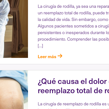
La cirugía de rodilla, ya sea una rep
un reemplazo total de rodilla, puede t
la calidad de vida. Sin embargo, como 
Algunos pacientes sometidos a cirugí
persistentes o inesperados durante l
procedimiento. Comprender las posible
[…]
Leer más
¿Qué causa el dolor
reemplazo total de r
La cirugía de reemplazo de rodilla es