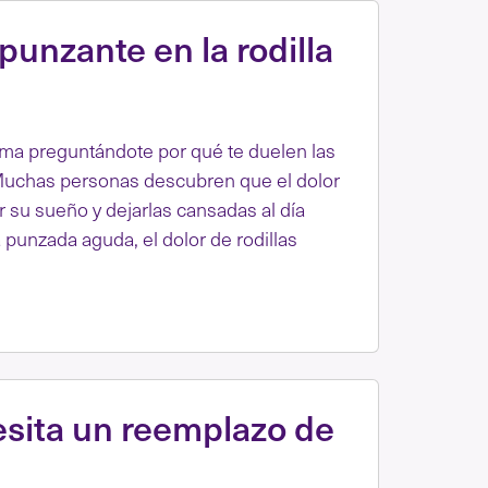
punzante en la rodilla
ama preguntándote por qué te duelen las
. Muchas personas descubren que el dolor
r su sueño y dejarlas cansadas al día
 punzada aguda, el dolor de rodillas
sita un reemplazo de