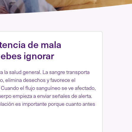
tencia de mala
debes ignorar
a la salud general. La sangre transporta
po, elimina desechos y favorece el
Cuando el flujo sanguíneo se ve afectado,
erpo empieza a enviar señales de alerta.
lación es importante porque cuanto antes