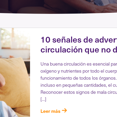
10 señales de adver
circulación que no 
Una buena circulación es esencial par
oxígeno y nutrientes por todo el cuer
funcionamiento de todos los órganos. 
incluso en pequeñas cantidades, el cu
Reconocer estos signos de mala circu
[…]
Leer más