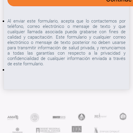
Al enviar este formulario, acepta que lo contactemos por
teléfono, correo electrónico o mensaje de texto y que
cualquier llamada asociada pueda grabarse con fines de
calidad y capacitación. Este formulario y cualquier correo
electrónico o mensaje de texto posterior no deben usarse
para transmitir información de salud privada, y renunciamos
a todas las garantías con respecto a la privacidad y
confidencialidad de cualquier información enviada a través
de este formulario.