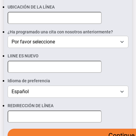
UBICACIÓN DE LA LÍNEA
¿Ha programado una cita con nosotros anteriormente?
LIINE ES NUEVO
Idioma de preferencia
REDIRECCIÓN DE LÍNEA