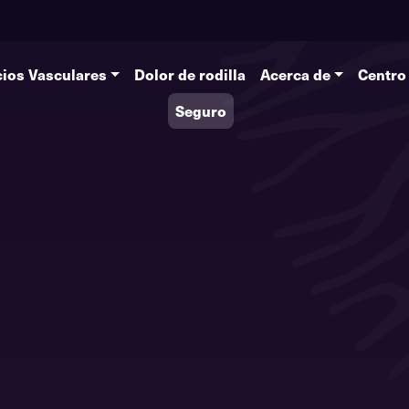
cios Vasculares
Dolor de rodilla
Acerca de
Centro
Seguro