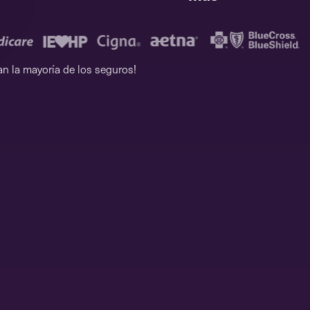
an la mayoría de los seguros!