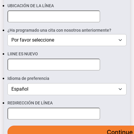
UBICACIÓN DE LA LÍNEA
¿Ha programado una cita con nosotros anteriormente?
LIINE ES NUEVO
Idioma de preferencia
REDIRECCIÓN DE LÍNEA