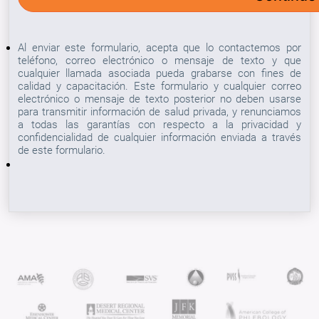
Al enviar este formulario, acepta que lo contactemos por
teléfono, correo electrónico o mensaje de texto y que
cualquier llamada asociada pueda grabarse con fines de
calidad y capacitación. Este formulario y cualquier correo
electrónico o mensaje de texto posterior no deben usarse
para transmitir información de salud privada, y renunciamos
a todas las garantías con respecto a la privacidad y
confidencialidad de cualquier información enviada a través
de este formulario.