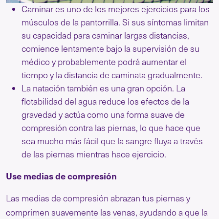
Caminar es uno de los mejores ejercicios para los
músculos de la pantorrilla. Si sus síntomas limitan
su capacidad para caminar largas distancias,
comience lentamente bajo la supervisión de su
médico y probablemente podrá aumentar el
tiempo y la distancia de caminata gradualmente.
La natación también es una gran opción. La
flotabilidad del agua reduce los efectos de la
gravedad y actúa como una forma suave de
compresión contra las piernas, lo que hace que
sea mucho más fácil que la sangre fluya a través
de las piernas mientras hace ejercicio.
Use medias de compresión
Las medias de compresión abrazan tus piernas y
comprimen suavemente las venas, ayudando a que la