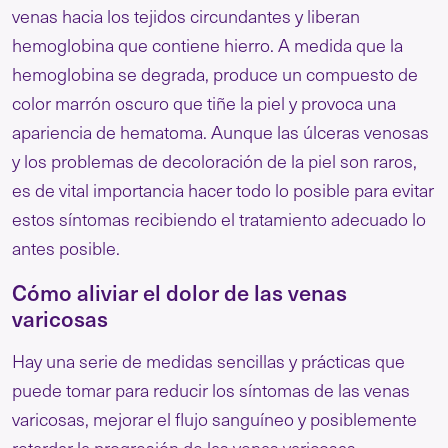
venas hacia los tejidos circundantes y liberan
hemoglobina que contiene hierro. A medida que la
hemoglobina se degrada, produce un compuesto de
color marrón oscuro que tiñe la piel y provoca una
apariencia de hematoma. Aunque las úlceras venosas
y los problemas de decoloración de la piel son raros,
es de vital importancia hacer todo lo posible para evitar
estos síntomas recibiendo el tratamiento adecuado lo
antes posible.
Cómo aliviar el dolor de las venas
varicosas
Hay una serie de medidas sencillas y prácticas que
puede tomar para reducir los síntomas de las venas
varicosas, mejorar el flujo sanguíneo y posiblemente