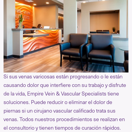
Si sus venas varicosas están progresando o le están
causando dolor que interfiere con su trabajo y disfrute
de la vida, Empire Vein & Vascular Specialists tiene
soluciones. Puede reducir o eliminar el dolor de
piernas si un cirujano vascular calificado trata sus
venas. Todos nuestros procedimientos se realizan en
el consultorio y tienen tiempos de curación rápidos.