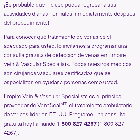
¡Es probable que incluso pueda regresar a sus
actividades diarias normales inmediatamente después
del procedimiento!
Para conocer qué tratamiento de venas es el
adecuado para usted, lo invitamos a programar una
consulta gratuita de detección de venas en Empire
Vein & Vascular Specialists. Todos nuestros médicos
son cirujanos vasculares certificados que se
especializan en ayudar a personas como usted.
Empire Vein & Vascular Specialists es el principal
MT
proveedor de VenaSeal
, el tratamiento ambulatorio
de varices líder en EE. UU. Programe una consulta
1-800-827-4267
gratuita hoy llamando
(1-800-827-
4267).