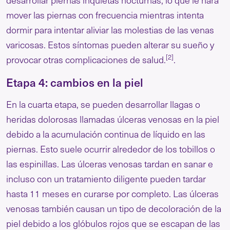
mover las piernas con frecuencia mientras intenta
dormir para intentar aliviar las molestias de las venas
varicosas. Estos síntomas pueden alterar su sueño y
[2]
provocar otras complicaciones de salud.
.
Etapa 4: cambios en la piel
En la cuarta etapa, se pueden desarrollar llagas o
heridas dolorosas llamadas úlceras venosas en la piel
debido a la acumulación continua de líquido en las
piernas. Esto suele ocurrir alrededor de los tobillos o
las espinillas. Las úlceras venosas tardan en sanar e
incluso con un tratamiento diligente pueden tardar
hasta 11 meses en curarse por completo. Las úlceras
venosas también causan un tipo de decoloración de la
piel debido a los glóbulos rojos que se escapan de las