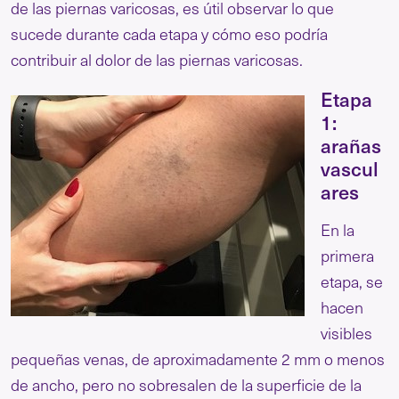
de las piernas varicosas, es útil observar lo que
sucede durante cada etapa y cómo eso podría
contribuir al dolor de las piernas varicosas.
Etapa
1:
arañas
vascul
ares
En la
primera
etapa, se
hacen
visibles
pequeñas venas, de aproximadamente 2 mm o menos
de ancho, pero no sobresalen de la superficie de la