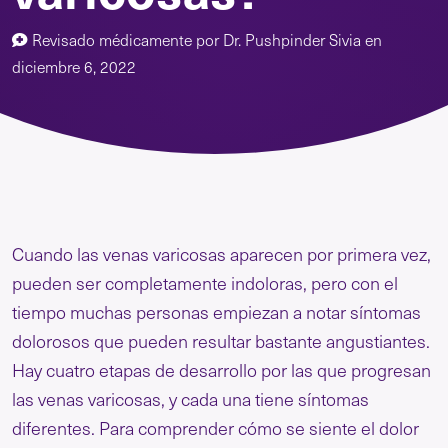
Revisado médicamente por
Dr. Pushpinder Sivia
en
diciembre 6, 2022
Cuando las venas varicosas aparecen por primera vez,
pueden ser completamente indoloras, pero con el
tiempo muchas personas empiezan a notar síntomas
dolorosos que pueden resultar bastante angustiantes.
Hay cuatro etapas de desarrollo por las que progresan
las venas varicosas, y cada una tiene síntomas
diferentes. Para comprender cómo se siente el dolor