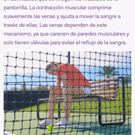
pantorrilla. La contracción muscular comprime
suavemente las venas y ayuda a mover la sangre a
través de ellas. Las venas dependen de este
mecanismo, ya que carecen de paredes musculares y
solo tienen válvulas para evitar el reflujo de la sangre.