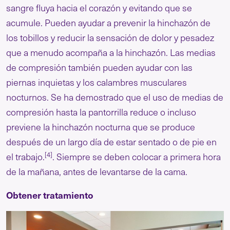
sangre fluya hacia el corazón y evitando que se
acumule. Pueden ayudar a prevenir la hinchazón de
los tobillos y reducir la sensación de dolor y pesadez
que a menudo acompaña a la hinchazón. Las medias
de compresión también pueden ayudar con las
piernas inquietas y los calambres musculares
nocturnos. Se ha demostrado que el uso de medias de
compresión hasta la pantorrilla reduce o incluso
previene la hinchazón nocturna que se produce
después de un largo día de estar sentado o de pie en
[4]
el trabajo.
. Siempre se deben colocar a primera hora
de la mañana, antes de levantarse de la cama.
Obtener tratamiento