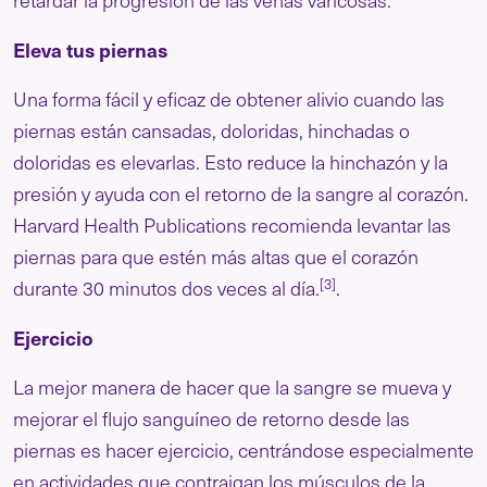
retardar la progresión de las venas varicosas.
Eleva tus piernas
Una forma fácil y eficaz de obtener alivio cuando las
piernas están cansadas, doloridas, hinchadas o
doloridas es elevarlas. Esto reduce la hinchazón y la
presión y ayuda con el retorno de la sangre al corazón.
Harvard Health Publications recomienda levantar las
piernas para que estén más altas que el corazón
[3]
durante 30 minutos dos veces al día.
.
Ejercicio
La mejor manera de hacer que la sangre se mueva y
mejorar el flujo sanguíneo de retorno desde las
piernas es hacer ejercicio, centrándose especialmente
en actividades que contraigan los músculos de la