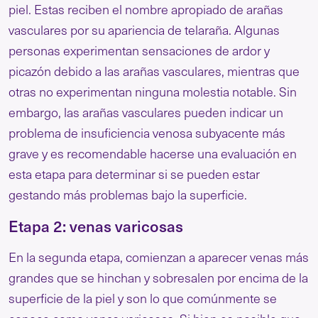
piel. Estas reciben el nombre apropiado de arañas
vasculares por su apariencia de telaraña. Algunas
personas experimentan sensaciones de ardor y
picazón debido a las arañas vasculares, mientras que
otras no experimentan ninguna molestia notable. Sin
embargo, las arañas vasculares pueden indicar un
problema de insuficiencia venosa subyacente más
grave y es recomendable hacerse una evaluación en
esta etapa para determinar si se pueden estar
gestando más problemas bajo la superficie.
Etapa 2: venas varicosas
En la segunda etapa, comienzan a aparecer venas más
grandes que se hinchan y sobresalen por encima de la
superficie de la piel y son lo que comúnmente se