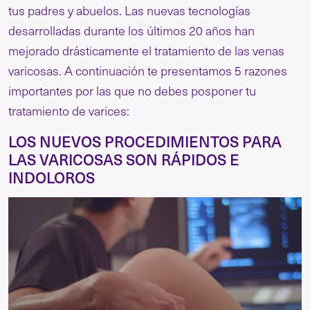
tus padres y abuelos. Las nuevas tecnologías
desarrolladas durante los últimos 20 años han
mejorado drásticamente el tratamiento de las venas
varicosas. A continuación te presentamos 5 razones
importantes por las que no debes posponer tu
tratamiento de varices:
LOS NUEVOS PROCEDIMIENTOS PARA
LAS VARICOSAS SON RÁPIDOS E
INDOLOROS