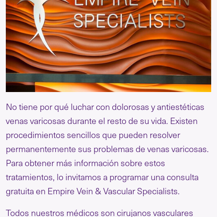
No tiene por qué luchar con dolorosas y antiestéticas
venas varicosas durante el resto de su vida. Existen
procedimientos sencillos que pueden resolver
permanentemente sus problemas de venas varicosas.
Para obtener más información sobre estos
tratamientos, lo invitamos a programar una consulta
gratuita en Empire Vein & Vascular Specialists.
Todos nuestros médicos son cirujanos vasculares