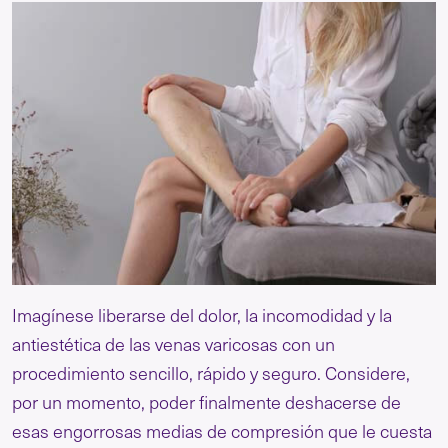
Imagínese liberarse del dolor, la incomodidad y la
antiestética de las venas varicosas con un
procedimiento sencillo, rápido y seguro. Considere,
por un momento, poder finalmente deshacerse de
esas engorrosas medias de compresión que le cuesta