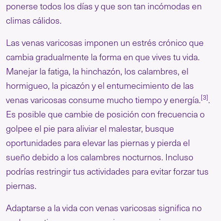
ponerse todos los días y que son tan incómodas en
climas cálidos.
Las venas varicosas imponen un estrés crónico que
cambia gradualmente la forma en que vives tu vida.
Manejar la fatiga, la hinchazón, los calambres, el
hormigueo, la picazón y el entumecimiento de las
[3]
venas varicosas consume mucho tiempo y energía.
.
Es posible que cambie de posición con frecuencia o
golpee el pie para aliviar el malestar, busque
oportunidades para elevar las piernas y pierda el
sueño debido a los calambres nocturnos. Incluso
podrías restringir tus actividades para evitar forzar tus
piernas.
Adaptarse a la vida con venas varicosas significa no