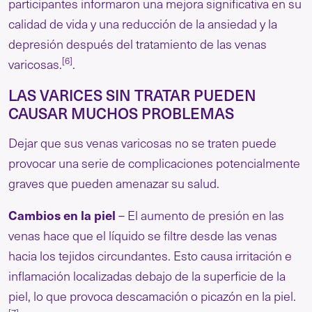
participantes informaron una mejora significativa en su
calidad de vida y una reducción de la ansiedad y la
depresión después del tratamiento de las venas
[6]
varicosas.
.
LAS VARICES SIN TRATAR PUEDEN
CAUSAR MUCHOS PROBLEMAS
Dejar que sus venas varicosas no se traten puede
provocar una serie de complicaciones potencialmente
graves que pueden amenazar su salud.
Cambios en la piel
– El aumento de presión en las
venas hace que el líquido se filtre desde las venas
hacia los tejidos circundantes. Esto causa irritación e
inflamación localizadas debajo de la superficie de la
piel, lo que provoca descamación o picazón en la piel.