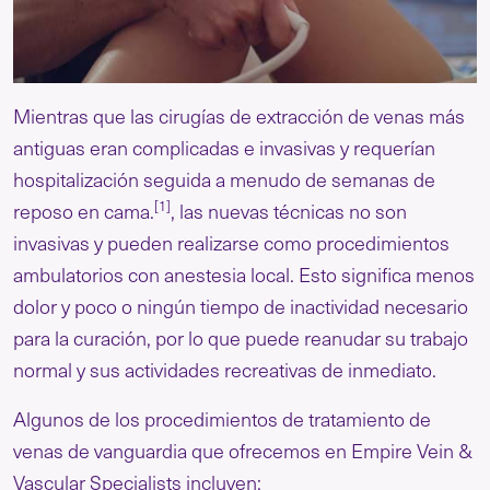
Mientras que las cirugías de extracción de venas más
antiguas eran complicadas e invasivas y requerían
hospitalización seguida a menudo de semanas de
[1]
reposo en cama.
, las nuevas técnicas no son
invasivas y pueden realizarse como procedimientos
ambulatorios con anestesia local. Esto significa menos
dolor y poco o ningún tiempo de inactividad necesario
para la curación, por lo que puede reanudar su trabajo
normal y sus actividades recreativas de inmediato.
Algunos de los procedimientos de tratamiento de
venas de vanguardia que ofrecemos en Empire Vein &
Vascular Specialists incluyen: