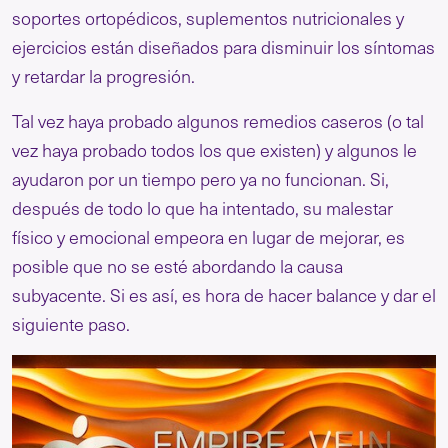
soportes ortopédicos, suplementos nutricionales y
ejercicios están diseñados para disminuir los síntomas
y retardar la progresión.
Tal vez haya probado algunos remedios caseros (o tal
vez haya probado todos los que existen) y algunos le
ayudaron por un tiempo pero ya no funcionan. Si,
después de todo lo que ha intentado, su malestar
físico y emocional empeora en lugar de mejorar, es
posible que no se esté abordando la causa
subyacente. Si es así, es hora de hacer balance y dar el
siguiente paso.