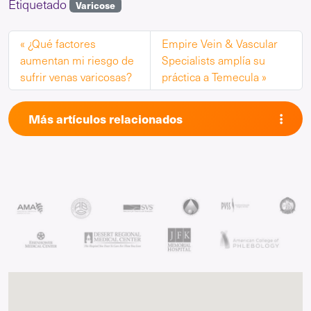
Etiquetado
Varicose
¿Qué factores
Empire Vein & Vascular
aumentan mi riesgo de
Specialists amplía su
sufrir venas varicosas?
práctica a Temecula
Más artículos relacionados