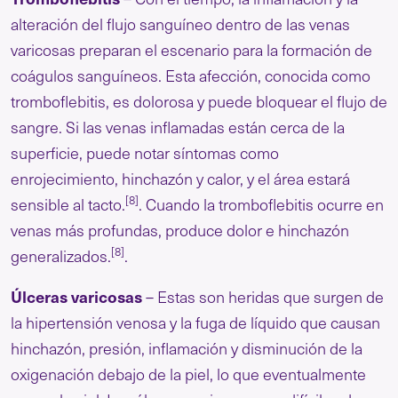
alteración del flujo sanguíneo dentro de las venas
varicosas preparan el escenario para la formación de
coágulos sanguíneos. Esta afección, conocida como
tromboflebitis, es dolorosa y puede bloquear el flujo de
sangre. Si las venas inflamadas están cerca de la
superficie, puede notar síntomas como
enrojecimiento, hinchazón y calor, y el área estará
[8]
sensible al tacto.
. Cuando la tromboflebitis ocurre en
venas más profundas, produce dolor e hinchazón
[8]
generalizados.
.
Úlceras varicosas
– Estas son heridas que surgen de
la hipertensión venosa y la fuga de líquido que causan
hinchazón, presión, inflamación y disminución de la
oxigenación debajo de la piel, lo que eventualmente