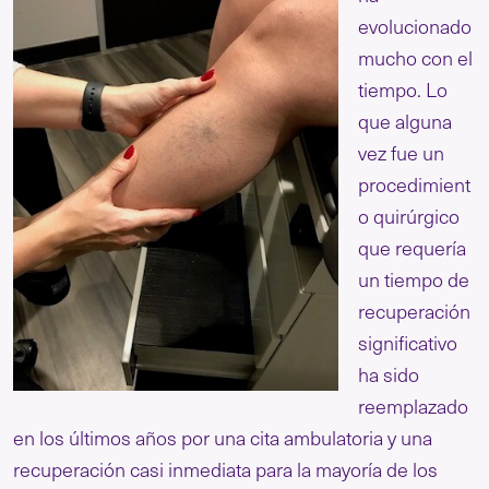
evolucionado
mucho con el
tiempo. Lo
que alguna
vez fue un
procedimient
o quirúrgico
que requería
un tiempo de
recuperación
significativo
ha sido
reemplazado
en los últimos años por una cita ambulatoria y una
recuperación casi inmediata para la mayoría de los