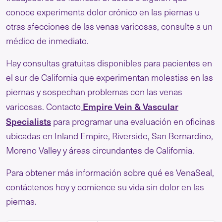
conoce experimenta dolor crónico en las piernas u
otras afecciones de las venas varicosas, consulte a un
médico de inmediato.
Hay consultas gratuitas disponibles para pacientes en
el sur de California que experimentan molestias en las
piernas y sospechan problemas con las venas
Empire Vein & Vascular
varicosas. Contacto
Specialists
para programar una evaluación en oficinas
ubicadas en Inland Empire, Riverside, San Bernardino,
Moreno Valley y áreas circundantes de California.
Para obtener más información sobre qué es VenaSeal,
contáctenos hoy y comience su vida sin dolor en las
piernas.