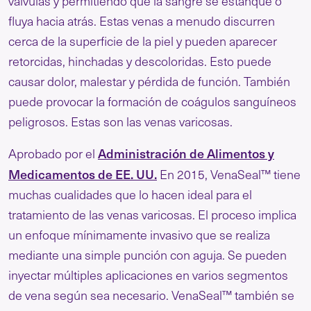
válvulas y permitiendo que la sangre se estanque o
fluya hacia atrás. Estas venas a menudo discurren
cerca de la superficie de la piel y pueden aparecer
retorcidas, hinchadas y descoloridas. Esto puede
causar dolor, malestar y pérdida de función. También
puede provocar la formación de coágulos sanguíneos
peligrosos. Estas son las venas varicosas.
Administración de Alimentos y
Aprobado por el
Medicamentos de EE. UU.
En 2015, VenaSeal™ tiene
muchas cualidades que lo hacen ideal para el
tratamiento de las venas varicosas. El proceso implica
un enfoque mínimamente invasivo que se realiza
mediante una simple punción con aguja. Se pueden
inyectar múltiples aplicaciones en varios segmentos
de vena según sea necesario. VenaSeal™ también se