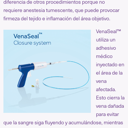
diferencia de otros procedimientos porque no
requiere anestesia tumescente, que puede provocar
firmeza del tejido e inflamación del área objetivo.
VenaSeal™
utiliza un
adhesivo
médico
inyectado en
el área de la
vena
afectada.
Esto cierra la
vena dañada
para evitar
que la sangre siga fluyendo y acumulándose, mientras