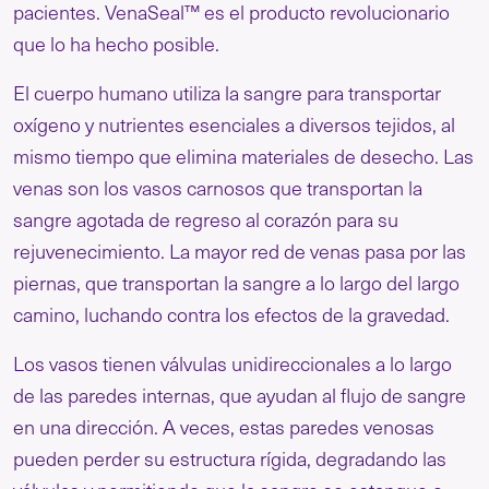
pacientes. VenaSeal™ es el producto revolucionario
que lo ha hecho posible.
El cuerpo humano utiliza la sangre para transportar
oxígeno y nutrientes esenciales a diversos tejidos, al
mismo tiempo que elimina materiales de desecho. Las
venas son los vasos carnosos que transportan la
sangre agotada de regreso al corazón para su
rejuvenecimiento. La mayor red de venas pasa por las
piernas, que transportan la sangre a lo largo del largo
camino, luchando contra los efectos de la gravedad.
Los vasos tienen válvulas unidireccionales a lo largo
de las paredes internas, que ayudan al flujo de sangre
en una dirección. A veces, estas paredes venosas
pueden perder su estructura rígida, degradando las