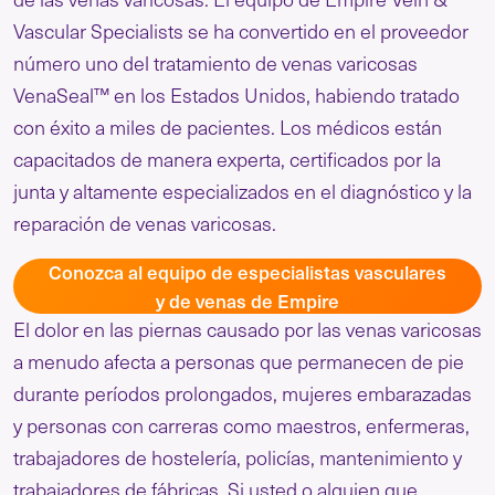
Vascular Specialists se ha convertido en el proveedor
número uno del tratamiento de venas varicosas
VenaSeal™ en los Estados Unidos, habiendo tratado
con éxito a miles de pacientes. Los médicos están
capacitados de manera experta, certificados por la
junta y altamente especializados en el diagnóstico y la
reparación de venas varicosas.
Conozca al equipo de especialistas vasculares
y de venas de Empire
El dolor en las piernas causado por las venas varicosas
a menudo afecta a personas que permanecen de pie
durante períodos prolongados, mujeres embarazadas
y personas con carreras como maestros, enfermeras,
trabajadores de hostelería, policías, mantenimiento y
trabajadores de fábricas. Si usted o alguien que