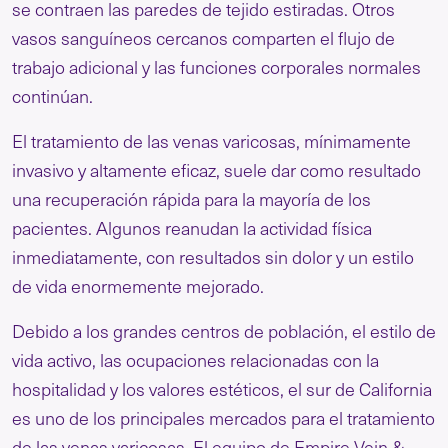
se contraen las paredes de tejido estiradas. Otros
vasos sanguíneos cercanos comparten el flujo de
trabajo adicional y las funciones corporales normales
continúan.
El tratamiento de las venas varicosas, mínimamente
invasivo y altamente eficaz, suele dar como resultado
una recuperación rápida para la mayoría de los
pacientes. Algunos reanudan la actividad física
inmediatamente, con resultados sin dolor y un estilo
de vida enormemente mejorado.
Debido a los grandes centros de población, el estilo de
vida activo, las ocupaciones relacionadas con la
hospitalidad y los valores estéticos, el sur de California
es uno de los principales mercados para el tratamiento
de las venas varicosas. El equipo de Empire Vein &