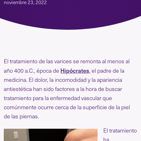
noviembre 23, 2022
El tratamiento de las varices se remonta al menos al
Hipócrates
año 400 a.C., época de
, el padre de la
medicina. El dolor, la incomodidad y la apariencia
antiestética han sido factores a la hora de buscar
tratamiento para la enfermedad vascular que
comúnmente ocurre cerca de la superficie de la piel
de las piernas.
El tratamiento
ha