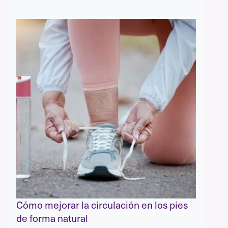
Cómo mejorar la circulación en los pies
de forma natural