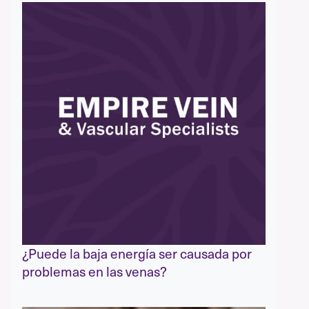
¿Puede la baja energía ser causada por
problemas en las venas?