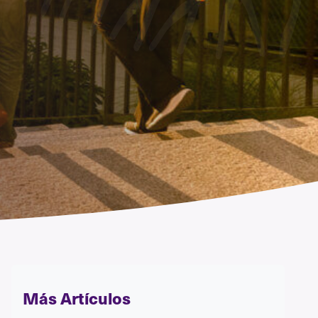
Más Artículos