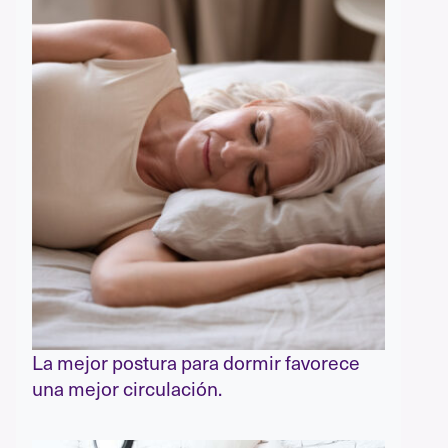
La mejor postura para dormir favorece
una mejor circulación.