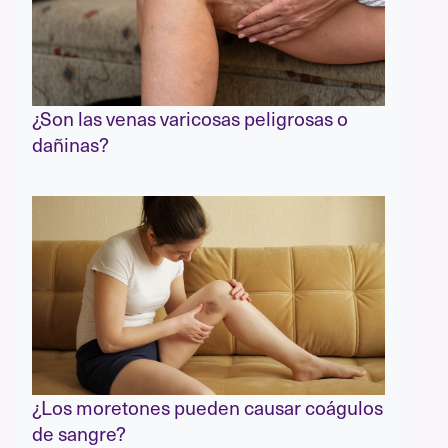
¿Son las venas varicosas peligrosas o
dañinas?
¿Los moretones pueden causar coágulos
de sangre?