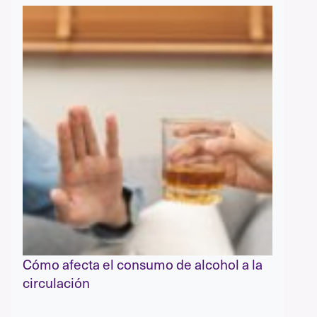
Cómo afecta el consumo de alcohol a la
circulación