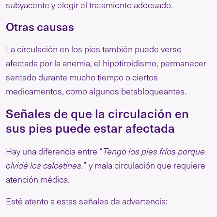
subyacente y elegir el tratamiento adecuado.
Otras causas
La circulación en los pies también puede verse
afectada por la anemia, el hipotiroidismo, permanecer
sentado durante mucho tiempo o ciertos
medicamentos, como algunos betabloqueantes.
Señales de que la circulación en
sus pies puede estar afectada
Hay una diferencia entre “
Tengo los pies fríos porque
olvidé los calcetines.
” y mala circulación que requiere
atención médica.
Esté atento a estas señales de advertencia: