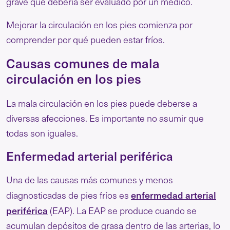
grave que debería ser evaluado por un médico.
Mejorar la circulación en los pies comienza por
comprender por qué pueden estar fríos.
Causas comunes de mala
circulación en los pies
La mala circulación en los pies puede deberse a
diversas afecciones. Es importante no asumir que
todas son iguales.
Enfermedad arterial periférica
Una de las causas más comunes y menos
enfermedad arterial
diagnosticadas de pies fríos es
periférica
(EAP). La EAP se produce cuando se
acumulan depósitos de grasa dentro de las arterias, lo