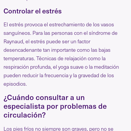
Controlar el estrés
El estrés provoca el estrechamiento de los vasos
sanguíneos. Para las personas con el síndrome de
Raynaud, el estrés puede ser un factor
desencadenante tan importante como las bajas
temperaturas. Técnicas de relajación como la
respiración profunda, el yoga suave o la meditación
pueden reducir la frecuencia y la gravedad de los
episodios.
¿Cuándo consultar a un
especialista por problemas de
circulación?
Los pies fríos no siempre son graves, pero no se