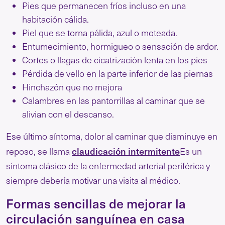
Pies que permanecen fríos incluso en una
habitación cálida.
Piel que se torna pálida, azul o moteada.
Entumecimiento, hormigueo o sensación de ardor.
Cortes o llagas de cicatrización lenta en los pies
Pérdida de vello en la parte inferior de las piernas
Hinchazón que no mejora
Calambres en las pantorrillas al caminar que se
alivian con el descanso.
Ese último síntoma, dolor al caminar que disminuye en
claudicación intermitente
reposo, se llama
Es un
síntoma clásico de la enfermedad arterial periférica y
siempre debería motivar una visita al médico.
Formas sencillas de mejorar la
circulación sanguínea en casa