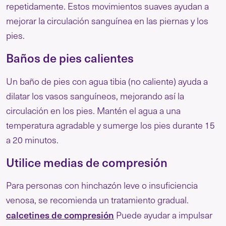
repetidamente. Estos movimientos suaves ayudan a
mejorar la circulación sanguínea en las piernas y los
pies.
Baños de pies calientes
Un baño de pies con agua tibia (no caliente) ayuda a
dilatar los vasos sanguíneos, mejorando así la
circulación en los pies. Mantén el agua a una
temperatura agradable y sumerge los pies durante 15
a 20 minutos.
Utilice medias de compresión
Para personas con hinchazón leve o insuficiencia
venosa, se recomienda un tratamiento gradual.
calcetines de compresión
Puede ayudar a impulsar