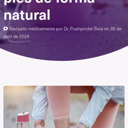
natural
Revisado médicamente por
Dr. Pushpinder Sivia
en
30 de
abril de 2026