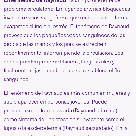
problema circulatorio. En lugar de arterias bloqueadas,
involucra vasos sanguíneos que reaccionan de forma
exagerada al frío o al estrés. El fenómeno de Raynaud
provoca que los pequeños vasos sanguíneos de los
dedos de las manos y los pies se estrechen
repentinamente, interrumpiendo la circulación. Los
dedos pueden ponerse blancos, luego azules y
finalmente rojos a medida que se restablece el flujo
sanguíneo.
El fenómeno de Raynaud es más común en mujeres y
suele aparecer en personas jóvenes. Puede
presentarse de forma aislada (Raynaud primario) o
como síntoma de una afección subyacente como el
lupus o la esclerodermia (Raynaud secundario). En la