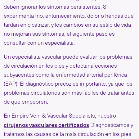
deben ignorar los síntomas persistentes. Si
experimenta frío, entumecimiento, dolor o heridas que
tardan en cicatrizar, y los cambios en su estilo de vida
no mejoran sus síntomas, el siguiente paso es
consultar con un especialista.
Un especialista vascular puede evaluar los problemas
de circulación en los pies y detectar afecciones
subyacentes como la enfermedad arterial periférica
(EAP). El diagnóstico precoz es importante, ya que los
problemas circulatorios son más fáciles de tratar antes
de que empeoren.
En Empire Vein & Vascular Specialists, nuestro
cirujanos vasculares certificados
Diagnosticamos y
tratamos las causas de la mala circulación en los pies