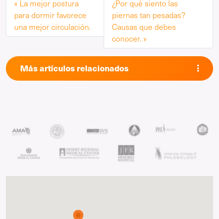
La mejor postura
¿Por qué siento las
para dormir favorece
piernas tan pesadas?
una mejor circulación.
Causas que debes
conocer.
Más artículos relacionados