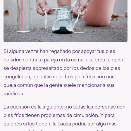
Si alguna vez te han regañado por apoyar tus pies
helados contra tu pareja en la cama, o si eres tú quien
se despierta sobresaltado por los dedos de los pies
congelados, no estás solo. Los pies fríos son una
queja común que la gente suele mencionar a sus
médicos.
La cuestión es la siguiente: no todas las personas con
pies fríos tienen problemas de circulación. Y para
quienes sí los tienen, la causa podría ser algo más