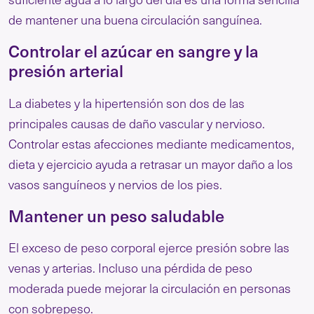
de mantener una buena circulación sanguínea.
Controlar el azúcar en sangre y la
presión arterial
La diabetes y la hipertensión son dos de las
principales causas de daño vascular y nervioso.
Controlar estas afecciones mediante medicamentos,
dieta y ejercicio ayuda a retrasar un mayor daño a los
vasos sanguíneos y nervios de los pies.
Mantener un peso saludable
El exceso de peso corporal ejerce presión sobre las
venas y arterias. Incluso una pérdida de peso
moderada puede mejorar la circulación en personas
con sobrepeso.