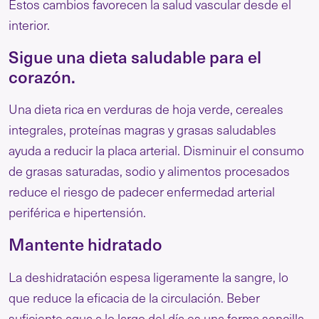
Estos cambios favorecen la salud vascular desde el
interior.
Sigue una dieta saludable para el
corazón.
Una dieta rica en verduras de hoja verde, cereales
integrales, proteínas magras y grasas saludables
ayuda a reducir la placa arterial. Disminuir el consumo
de grasas saturadas, sodio y alimentos procesados
reduce el riesgo de padecer enfermedad arterial
periférica e hipertensión.
Mantente hidratado
La deshidratación espesa ligeramente la sangre, lo
que reduce la eficacia de la circulación. Beber
suficiente agua a lo largo del día es una forma sencilla