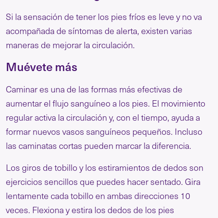
Si la sensación de tener los pies fríos es leve y no va
acompañada de síntomas de alerta, existen varias
maneras de mejorar la circulación.
Muévete más
Caminar es una de las formas más efectivas de
aumentar el flujo sanguíneo a los pies. El movimiento
regular activa la circulación y, con el tiempo, ayuda a
formar nuevos vasos sanguíneos pequeños. Incluso
las caminatas cortas pueden marcar la diferencia.
Los giros de tobillo y los estiramientos de dedos son
ejercicios sencillos que puedes hacer sentado. Gira
lentamente cada tobillo en ambas direcciones 10
veces. Flexiona y estira los dedos de los pies