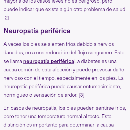
mayoría de los casos leves no es peligroso, pero
puede indicar que existe algún otro problema de salud.
[2]
Neuropatía periférica
A veces los pies se sienten fríos debido a nervios
dañados, no a una reducción del flujo sanguíneo. Esto
neuropatía periférica
se llama
La diabetes es una
causa común de esta afección y puede provocar daño
nervioso con el tiempo, especialmente en los pies. La
neuropatía periférica puede causar entumecimiento,
hormigueo o sensación de ardor. [3]
En casos de neuropatía, los pies pueden sentirse fríos,
pero tener una temperatura normal al tacto. Esta
distinción es importante para determinar la causa