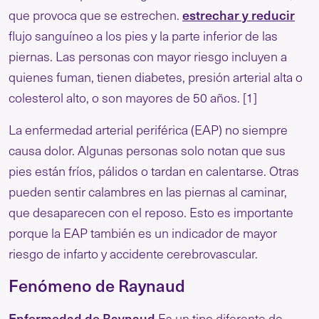
estrechar y reducir
que provoca que se estrechen.
flujo sanguíneo a los pies y la parte inferior de las
piernas. Las personas con mayor riesgo incluyen a
quienes fuman, tienen diabetes, presión arterial alta o
colesterol alto, o son mayores de 50 años. [1]
La enfermedad arterial periférica (EAP) no siempre
causa dolor. Algunas personas solo notan que sus
pies están fríos, pálidos o tardan en calentarse. Otras
pueden sentir calambres en las piernas al caminar,
que desaparecen con el reposo. Esto es importante
porque la EAP también es un indicador de mayor
riesgo de infarto y accidente cerebrovascular.
Fenómeno de Raynaud
Enfermedad de Raynaud
Es un tipo diferente de