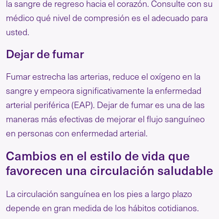
la sangre de regreso hacia el corazón. Consulte con su
médico qué nivel de compresión es el adecuado para
usted.
Dejar de fumar
Fumar estrecha las arterias, reduce el oxígeno en la
sangre y empeora significativamente la enfermedad
arterial periférica (EAP). Dejar de fumar es una de las
maneras más efectivas de mejorar el flujo sanguíneo
en personas con enfermedad arterial.
Cambios en el estilo de vida que
favorecen una circulación saludable
La circulación sanguínea en los pies a largo plazo
depende en gran medida de los hábitos cotidianos.