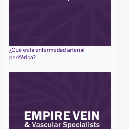
¿Qué es la enfermedad arterial
periférica?