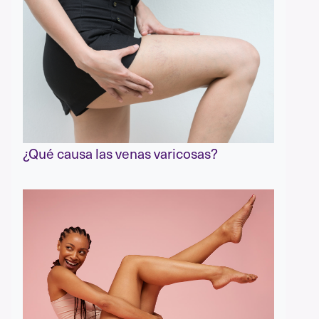
¿Qué causa las venas varicosas?