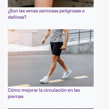
¿Son las venas varicosas peligrosas o
dañinas?
Cómo mejorar la circulación en las
piernas