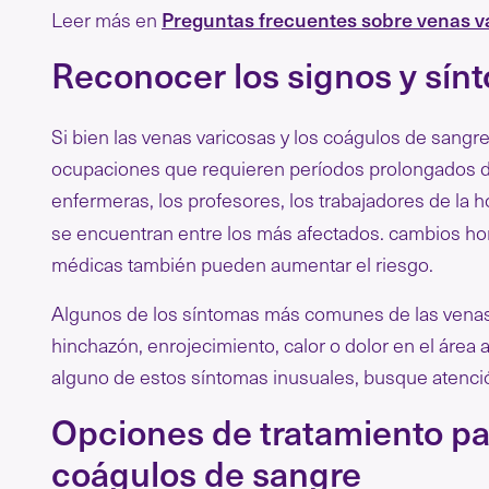
Preguntas frecuentes sobre venas v
Leer más en
Reconocer los signos y sín
Si bien las venas varicosas y los coágulos de sangr
ocupaciones que requieren períodos prolongados de
enfermeras, los profesores, los trabajadores de la ho
se encuentran entre los más afectados. cambios h
médicas también pueden aumentar el riesgo.
Algunos de los síntomas más comunes de las venas 
hinchazón, enrojecimiento, calor o dolor en el área 
alguno de estos síntomas inusuales, busque atenci
Opciones de tratamiento pa
coágulos de sangre