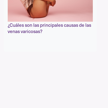
¿Cuáles son las principales causas de las
venas varicosas?