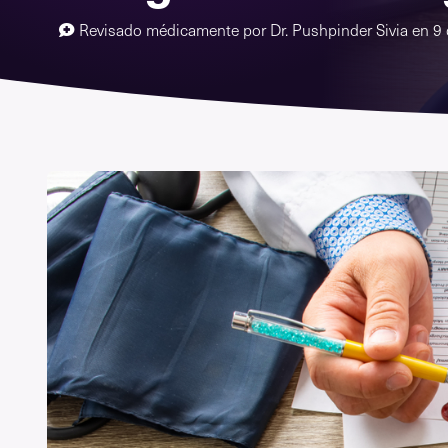
Revisado médicamente por
Dr. Pushpinder Sivia
en
9 