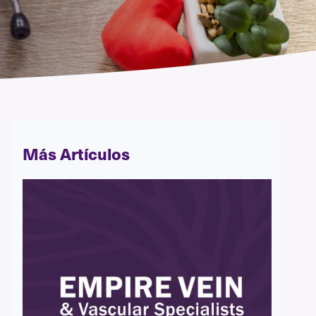
Más Artículos