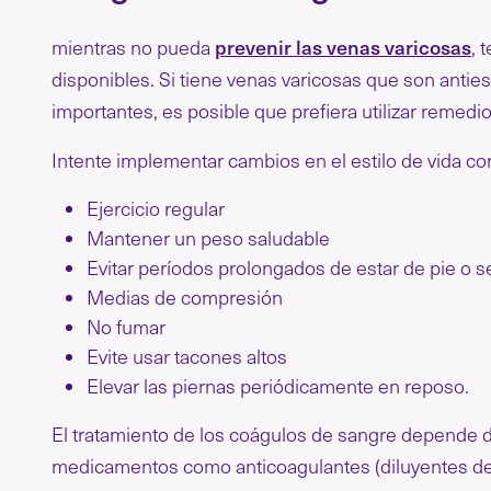
prevenir las venas varicosas
mientras no pueda
, 
disponibles. Si tiene venas varicosas que son anti
importantes, es posible que prefiera utilizar remedio
Intente implementar cambios en el estilo de vida 
Ejercicio regular
Mantener un peso saludable
Evitar períodos prolongados de estar de pie o 
Medias de compresión
No fumar
Evite usar tacones altos
Elevar las piernas periódicamente en reposo.
El tratamiento de los coágulos de sangre depende de
medicamentos como anticoagulantes (diluyentes de 