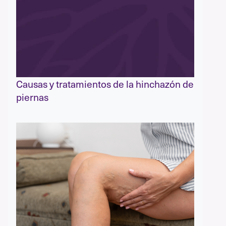
Causas y tratamientos de la hinchazón de
piernas