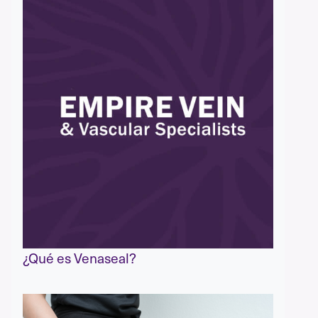
¿Qué es Venaseal?