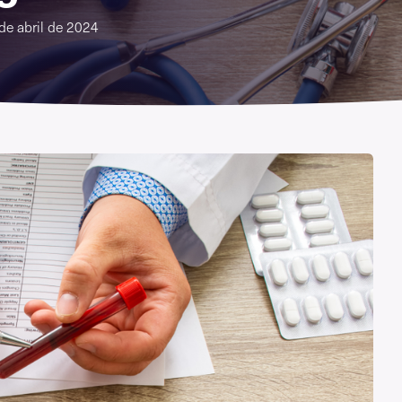
de abril de 2024