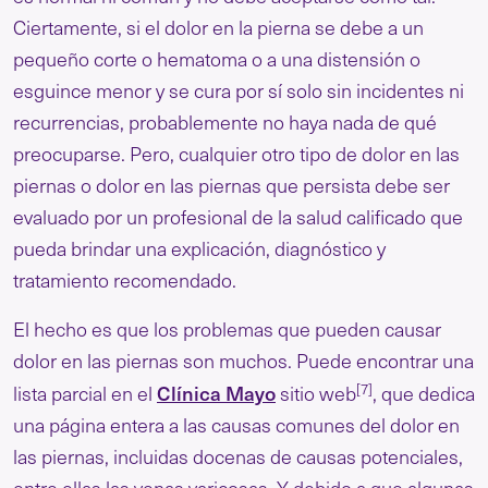
Ciertamente, si el dolor en la pierna se debe a un
pequeño corte o hematoma o a una distensión o
esguince menor y se cura por sí solo sin incidentes ni
recurrencias, probablemente no haya nada de qué
preocuparse. Pero, cualquier otro tipo de dolor en las
piernas o dolor en las piernas que persista debe ser
evaluado por un profesional de la salud calificado que
pueda brindar una explicación, diagnóstico y
tratamiento recomendado.
El hecho es que los problemas que pueden causar
dolor en las piernas son muchos. Puede encontrar una
[7]
Clínica Mayo
lista parcial en el
sitio web
, que dedica
una página entera a las causas comunes del dolor en
las piernas, incluidas docenas de causas potenciales,