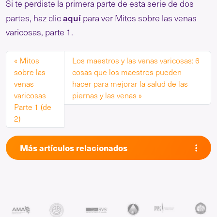
Si te perdiste la primera parte de esta serie de dos
aquí
partes, haz clic
para ver Mitos sobre las venas
varicosas, parte 1.
Mitos
Los maestros y las venas varicosas: 6
sobre las
cosas que los maestros pueden
venas
hacer para mejorar la salud de las
varicosas
piernas y las venas
Parte 1 (de
2)
Más artículos relacionados