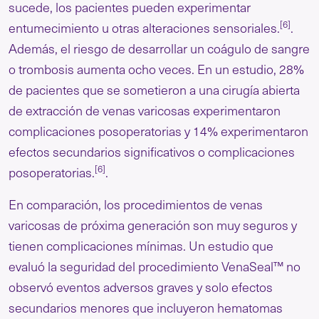
sucede, los pacientes pueden experimentar
[6]
entumecimiento u otras alteraciones sensoriales.
.
Además, el riesgo de desarrollar un coágulo de sangre
o trombosis aumenta ocho veces. En un estudio, 28%
de pacientes que se sometieron a una cirugía abierta
de extracción de venas varicosas experimentaron
complicaciones posoperatorias y 14% experimentaron
efectos secundarios significativos o complicaciones
[6]
posoperatorias.
.
En comparación, los procedimientos de venas
varicosas de próxima generación son muy seguros y
tienen complicaciones mínimas. Un estudio que
evaluó la seguridad del procedimiento VenaSeal™ no
observó eventos adversos graves y solo efectos
secundarios menores que incluyeron hematomas