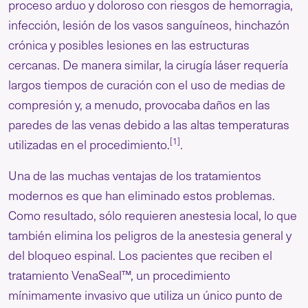
proceso arduo y doloroso con riesgos de hemorragia,
infección, lesión de los vasos sanguíneos, hinchazón
crónica y posibles lesiones en las estructuras
cercanas. De manera similar, la cirugía láser requería
largos tiempos de curación con el uso de medias de
compresión y, a menudo, provocaba daños en las
paredes de las venas debido a las altas temperaturas
[1]
utilizadas en el procedimiento.
.
Una de las muchas ventajas de los tratamientos
modernos es que han eliminado estos problemas.
Como resultado, sólo requieren anestesia local, lo que
también elimina los peligros de la anestesia general y
del bloqueo espinal. Los pacientes que reciben el
tratamiento VenaSeal™, un procedimiento
mínimamente invasivo que utiliza un único punto de