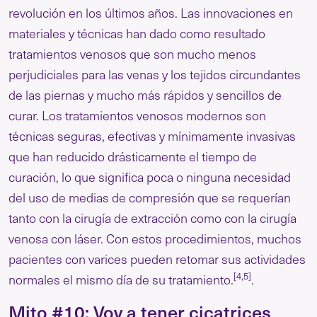
revolución en los últimos años. Las innovaciones en
materiales y técnicas han dado como resultado
tratamientos venosos que son mucho menos
perjudiciales para las venas y los tejidos circundantes
de las piernas y mucho más rápidos y sencillos de
curar. Los tratamientos venosos modernos son
técnicas seguras, efectivas y mínimamente invasivas
que han reducido drásticamente el tiempo de
curación, lo que significa poca o ninguna necesidad
del uso de medias de compresión que se requerían
tanto con la cirugía de extracción como con la cirugía
venosa con láser. Con estos procedimientos, muchos
pacientes con varices pueden retomar sus actividades
[4,5]
normales el mismo día de su tratamiento.
.
Mito #10: Voy a tener cicatrices