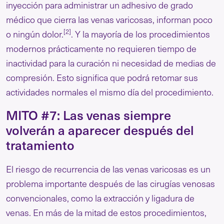
inyección para administrar un adhesivo de grado
médico que cierra las venas varicosas, informan poco
[2]
o ningún dolor.
. Y la mayoría de los procedimientos
modernos prácticamente no requieren tiempo de
inactividad para la curación ni necesidad de medias de
compresión. Esto significa que podrá retomar sus
actividades normales el mismo día del procedimiento.
MITO #7: Las venas siempre
volverán a aparecer después del
tratamiento
El riesgo de recurrencia de las venas varicosas es un
problema importante después de las cirugías venosas
convencionales, como la extracción y ligadura de
venas. En más de la mitad de estos procedimientos,