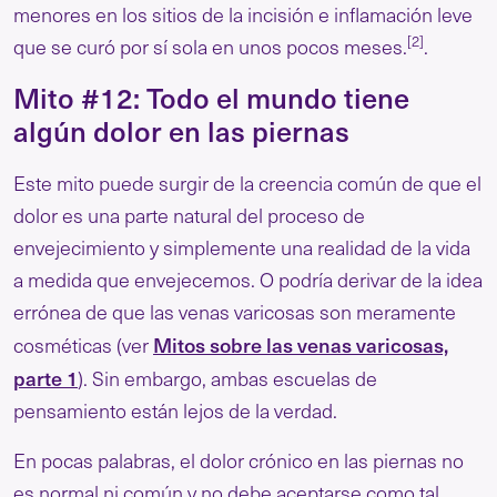
menores en los sitios de la incisión e inflamación leve
[2]
que se curó por sí sola en unos pocos meses.
.
Mito #12: Todo el mundo tiene
algún dolor en las piernas
Este mito puede surgir de la creencia común de que el
dolor es una parte natural del proceso de
envejecimiento y simplemente una realidad de la vida
a medida que envejecemos. O podría derivar de la idea
errónea de que las venas varicosas son meramente
Mitos sobre las venas varicosas,
cosméticas (ver
parte 1
). Sin embargo, ambas escuelas de
pensamiento están lejos de la verdad.
En pocas palabras, el dolor crónico en las piernas no
es normal ni común y no debe aceptarse como tal.