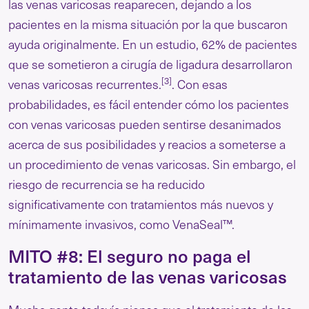
las venas varicosas reaparecen, dejando a los
pacientes en la misma situación por la que buscaron
ayuda originalmente. En un estudio, 62% de pacientes
que se sometieron a cirugía de ligadura desarrollaron
[3]
venas varicosas recurrentes.
. Con esas
probabilidades, es fácil entender cómo los pacientes
con venas varicosas pueden sentirse desanimados
acerca de sus posibilidades y reacios a someterse a
un procedimiento de venas varicosas. Sin embargo, el
riesgo de recurrencia se ha reducido
significativamente con tratamientos más nuevos y
mínimamente invasivos, como VenaSeal™.
MITO #8: El seguro no paga el
tratamiento de las venas varicosas