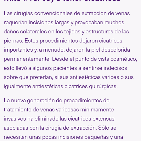
Las cirugías convencionales de extracción de venas
requerían incisiones largas y provocaban muchos
daños colaterales en los tejidos y estructuras de las
piernas. Estos procedimientos dejaron cicatrices
importantes y, a menudo, dejaron la piel descolorida
permanentemente. Desde el punto de vista cosmético,
esto llevó a algunos pacientes a sentirse indecisos
sobre qué preferían, si sus antiestéticas varices o sus
igualmente antiestéticas cicatrices quirúrgicas.
La nueva generación de procedimientos de
tratamiento de venas varicosas mínimamente
invasivos ha eliminado las cicatrices extensas
asociadas con la cirugía de extracción. Sólo se
necesitan unas pocas incisiones pequeñas y una