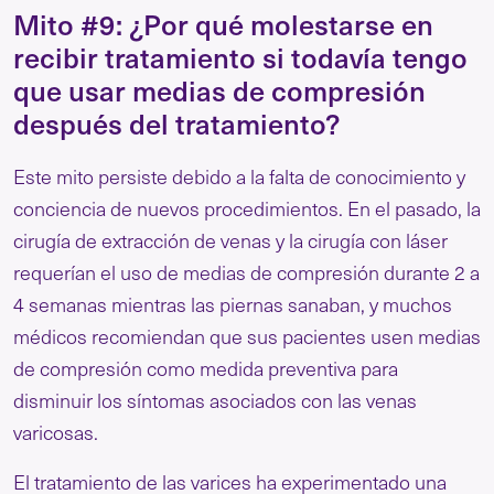
Mito #9: ¿Por qué molestarse en
recibir tratamiento si todavía tengo
que usar medias de compresión
después del tratamiento?
Este mito persiste debido a la falta de conocimiento y
conciencia de nuevos procedimientos. En el pasado, la
cirugía de extracción de venas y la cirugía con láser
requerían el uso de medias de compresión durante 2 a
4 semanas mientras las piernas sanaban, y muchos
médicos recomiendan que sus pacientes usen medias
de compresión como medida preventiva para
disminuir los síntomas asociados con las venas
varicosas.
El tratamiento de las varices ha experimentado una