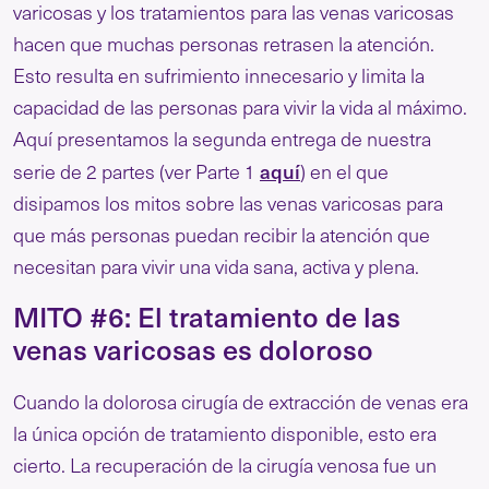
varicosas y los tratamientos para las venas varicosas
hacen que muchas personas retrasen la atención.
Esto resulta en sufrimiento innecesario y limita la
capacidad de las personas para vivir la vida al máximo.
Aquí presentamos la segunda entrega de nuestra
aquí
serie de 2 partes (ver Parte 1
) en el que
disipamos los mitos sobre las venas varicosas para
que más personas puedan recibir la atención que
necesitan para vivir una vida sana, activa y plena.
MITO #6: El tratamiento de las
venas varicosas es doloroso
Cuando la dolorosa cirugía de extracción de venas era
la única opción de tratamiento disponible, esto era
cierto. La recuperación de la cirugía venosa fue un