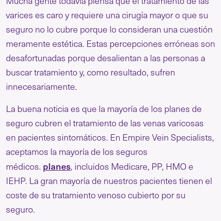
Mucha gente todavía piensa que el tratamiento de las
varices es caro y requiere una cirugía mayor o que su
seguro no lo cubre porque lo consideran una cuestión
meramente estética. Estas percepciones erróneas son
desafortunadas porque desalientan a las personas a
buscar tratamiento y, como resultado, sufren
innecesariamente.
La buena noticia es que la mayoría de los planes de
seguro cubren el tratamiento de las venas varicosas
en pacientes sintomáticos. En Empire Vein Specialists,
aceptamos la mayoría de los seguros
planes
médicos.
, incluidos Medicare, PP, HMO e
IEHP. La gran mayoría de nuestros pacientes tienen el
coste de su tratamiento venoso cubierto por su
seguro.