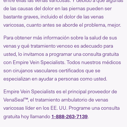
entre ellas las venas varicosas. Y debido a que algunas
de las causas del dolor en las piernas pueden ser
bastante graves, incluido el dolor de las venas
varicosas, cuanto antes se aborde el problema, mejor.
Para obtener más información sobre la salud de sus
venas y qué tratamiento venoso es adecuado para
usted, lo invitamos a programar una consulta gratuita
con Empire Vein Specialists. Todos nuestros médicos
son cirujanos vasculares certificados que se
especializan en ayudar a personas como usted.
Empire Vein Specialists es el principal proveedor de
VenaSeal™, el tratamiento ambulatorio de venas
varicosas líder en los EE. UU. Programe una consulta
1-888-263-7139
gratuita hoy llamando
.