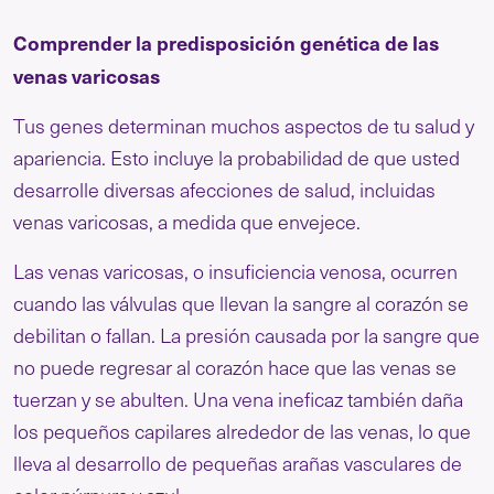
Comprender la predisposición genética de las
venas varicosas
Tus genes determinan muchos aspectos de tu salud y
apariencia. Esto incluye la probabilidad de que usted
desarrolle diversas afecciones de salud, incluidas
venas varicosas, a medida que envejece.
Las venas varicosas, o insuficiencia venosa, ocurren
cuando las válvulas que llevan la sangre al corazón se
debilitan o fallan. La presión causada por la sangre que
no puede regresar al corazón hace que las venas se
tuerzan y se abulten. Una vena ineficaz también daña
los pequeños capilares alrededor de las venas, lo que
lleva al desarrollo de pequeñas arañas vasculares de