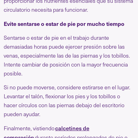
proporcionar los nutrientes esenciales que su sistema
circulatorio necesita para funcionar.
Evite sentarse o estar de pie por mucho tiempo
Sentarse o estar de pie en el trabajo durante
demasiadas horas puede ejercer presión sobre las
venas, especialmente las de las piernas y los tobillos.
Intente cambiar de posición con la mayor frecuencia
posible.
Si no puede moverse, considere estirarse en el lugar.
Levantar el talón, flexionar los pies y los tobillos o
hacer círculos con las piernas debajo del escritorio
pueden ayudar.
calcetines de
Finalmente, vistiendo
compresión
durante períodos prolongados de pie o