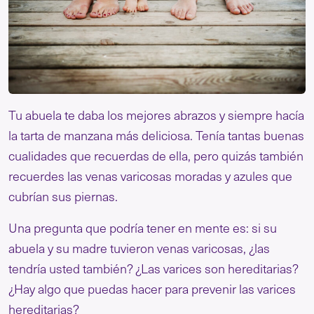
Tu abuela te daba los mejores abrazos y siempre hacía
la tarta de manzana más deliciosa. Tenía tantas buenas
cualidades que recuerdas de ella, pero quizás también
recuerdes las venas varicosas moradas y azules que
cubrían sus piernas.
Una pregunta que podría tener en mente es: si su
abuela y su madre tuvieron venas varicosas, ¿las
tendría usted también? ¿Las varices son hereditarias?
¿Hay algo que puedas hacer para prevenir las varices
hereditarias?