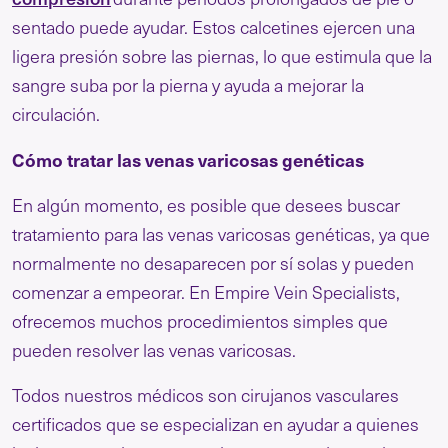
sentado puede ayudar. Estos calcetines ejercen una
ligera presión sobre las piernas, lo que estimula que la
sangre suba por la pierna y ayuda a mejorar la
circulación.
Cómo tratar las venas varicosas genéticas
En algún momento, es posible que desees buscar
tratamiento para las venas varicosas genéticas, ya que
normalmente no desaparecen por sí solas y pueden
comenzar a empeorar. En Empire Vein Specialists,
ofrecemos muchos procedimientos simples que
pueden resolver las venas varicosas.
Todos nuestros médicos son cirujanos vasculares
certificados que se especializan en ayudar a quienes