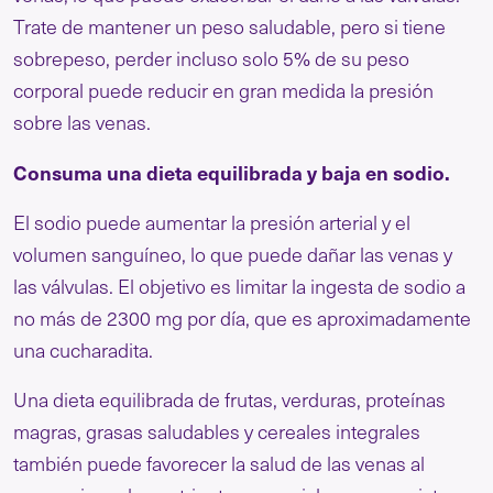
Trate de mantener un peso saludable, pero si tiene
sobrepeso, perder incluso solo 5% de su peso
corporal puede reducir en gran medida la presión
sobre las venas.
Consuma una dieta equilibrada y baja en sodio.
El sodio puede aumentar la presión arterial y el
volumen sanguíneo, lo que puede dañar las venas y
las válvulas. El objetivo es limitar la ingesta de sodio a
no más de 2300 mg por día, que es aproximadamente
una cucharadita.
Una dieta equilibrada de frutas, verduras, proteínas
magras, grasas saludables y cereales integrales
también puede favorecer la salud de las venas al