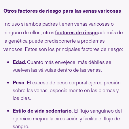
Otros factores de riesgo para las venas varicosas
Incluso si ambos padres tienen venas varicosas o
factores de riesgo
ninguno de ellos, otros
además de
la genética puede predisponerte a problemas
venosos. Estos son los principales factores de riesgo:
Edad.
Cuanto más envejece, más débiles se
vuelven las válvulas dentro de las venas.
Peso
. El exceso de peso corporal ejerce presión
sobre las venas, especialmente en las piernas y
los pies.
Estilo de vida sedentario
. El flujo sanguíneo del
ejercicio mejora la circulación y facilita el flujo de
sangre.