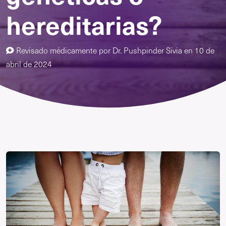
hereditarias?
Revisado médicamente por
Dr. Pushpinder Sivia
en
10 de
abril de 2024