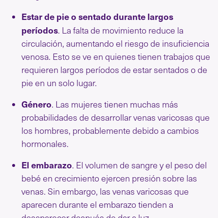
Estar de pie o sentado durante largos
períodos
. La falta de movimiento reduce la
circulación, aumentando el riesgo de insuficiencia
venosa. Esto se ve en quienes tienen trabajos que
requieren largos períodos de estar sentados o de
pie en un solo lugar.
Género
. Las mujeres tienen muchas más
probabilidades de desarrollar venas varicosas que
los hombres, probablemente debido a cambios
hormonales.
El embarazo
. El volumen de sangre y el peso del
bebé en crecimiento ejercen presión sobre las
venas. Sin embargo, las venas varicosas que
aparecen durante el embarazo tienden a
desaparecer después de dar a luz.