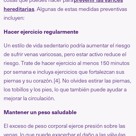
hereditarias
. Algunas de estas medidas preventivas
incluyen:
Hacer ejercicio regularmente
Un estilo de vida sedentario podría aumentar el riesgo
de sufrir venas varicosas, pero estar activo reduce el
riesgo. Trate de hacer ejercicio al menos 150 minutos
por semana e incluya ejercicios que fortalezcan sus
piernas y su corazón.
[4]
. No olvides estirar las piernas,
los tobillos y los pies, lo que también puede ayudar a
mejorar la circulación.
Mantener un peso saludable
El exceso de peso corporal ejerce presión sobre las
venas, lo que puede exacerbar el daño a las válvulas.