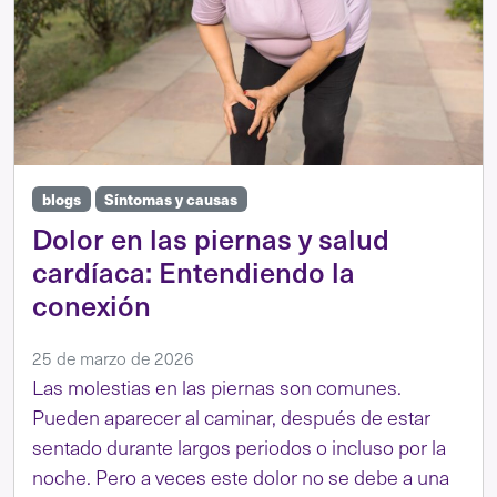
blogs
Síntomas y causas
Dolor en las piernas y salud
cardíaca: Entendiendo la
conexión
25 de marzo de 2026
Las molestias en las piernas son comunes.
Pueden aparecer al caminar, después de estar
sentado durante largos periodos o incluso por la
noche. Pero a veces este dolor no se debe a una