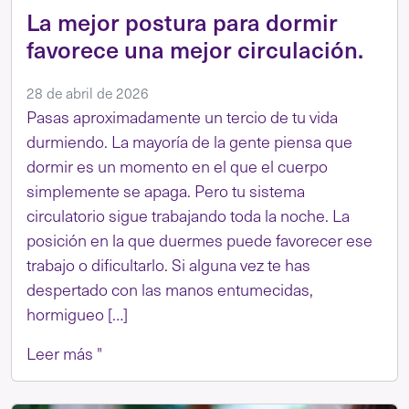
La mejor postura para dormir
favorece una mejor circulación.
28 de abril de 2026
Pasas aproximadamente un tercio de tu vida
durmiendo. La mayoría de la gente piensa que
dormir es un momento en el que el cuerpo
simplemente se apaga. Pero tu sistema
circulatorio sigue trabajando toda la noche. La
posición en la que duermes puede favorecer ese
trabajo o dificultarlo. Si alguna vez te has
despertado con las manos entumecidas,
hormigueo […]
Leer más "