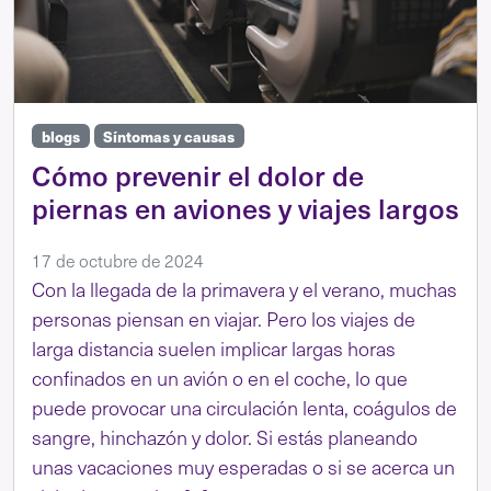
blogs
Síntomas y causas
Cómo prevenir el dolor de
piernas en aviones y viajes largos
17 de octubre de 2024
Con la llegada de la primavera y el verano, muchas
personas piensan en viajar. Pero los viajes de
larga distancia suelen implicar largas horas
confinados en un avión o en el coche, lo que
puede provocar una circulación lenta, coágulos de
sangre, hinchazón y dolor. Si estás planeando
unas vacaciones muy esperadas o si se acerca un