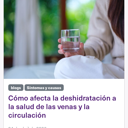
blogs
Síntomas y causas
Cómo afecta la deshidratación a
la salud de las venas y la
circulación