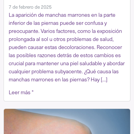
7 de febrero de 2025
La aparición de manchas marrones en la parte
inferior de las piernas puede ser confusa y
preocupante. Varios factores, como la exposición
prolongada al sol u otros problemas de salud,
pueden causar estas decoloraciones. Reconocer
las posibles razones detrás de estos cambios es
crucial para mantener una piel saludable y abordar
cualquier problema subyacente. ¿Qué causa las
manchas marrones en las piernas? Hay […]
Leer más "