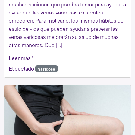
muchas acciones que puedes tomar para ayudar a
evitar que las venas varicosas existentes
empeoren. Para motivarlo, los mismos hábitos de
estilo de vida que pueden ayudar a prevenir las
venas varicosas mejorarán su salud de muchas
otras maneras. Qué […]
Leer más "
Etiquetado
Varicose