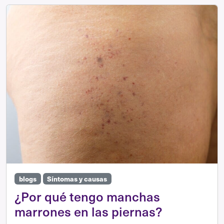
blogs
Síntomas y causas
¿Por qué tengo manchas
marrones en las piernas?