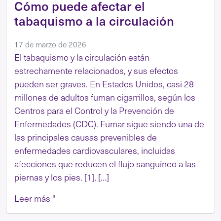
Cómo puede afectar el
tabaquismo a la circulación
17 de marzo de 2026
El tabaquismo y la circulación están
estrechamente relacionados, y sus efectos
pueden ser graves. En Estados Unidos, casi 28
millones de adultos fuman cigarrillos, según los
Centros para el Control y la Prevención de
Enfermedades (CDC). Fumar sigue siendo una de
las principales causas prevenibles de
enfermedades cardiovasculares, incluidas
afecciones que reducen el flujo sanguíneo a las
piernas y los pies. [1], […]
Leer más "