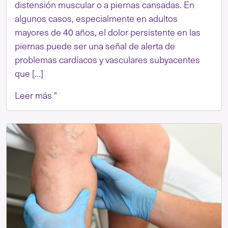
distensión muscular o a piernas cansadas. En
algunos casos, especialmente en adultos
mayores de 40 años, el dolor persistente en las
piernas puede ser una señal de alerta de
problemas cardíacos y vasculares subyacentes
que […]
Leer más "