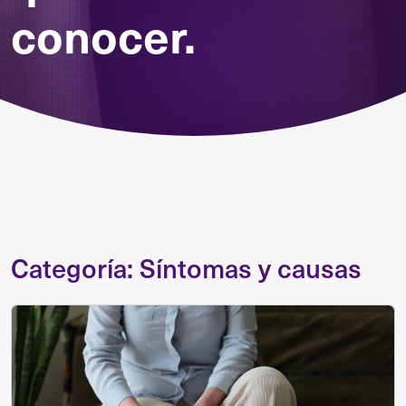
conocer.
Categoría:
Síntomas y causas