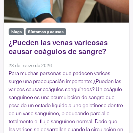
blogs
Síntomas y causas
¿Pueden las venas varicosas
causar coágulos de sangre?
23 de marzo de 2026
Para muchas personas que padecen varices,
surge una preocupación importante: ¿Pueden las
varices causar coágulos sanguíneos? Un coágulo
sanguíneo es una acumulación de sangre que
pasa de un estado líquido a uno gelatinoso dentro
de un vaso sanguíneo, bloqueando parcial o
totalmente el flujo sanguíneo normal. Dado que
las varices se desarrollan cuando la circulación en