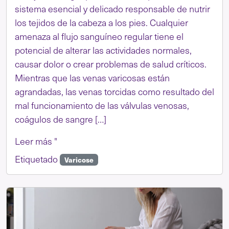
sistema esencial y delicado responsable de nutrir
los tejidos de la cabeza a los pies. Cualquier
amenaza al flujo sanguíneo regular tiene el
potencial de alterar las actividades normales,
causar dolor o crear problemas de salud críticos.
Mientras que las venas varicosas están
agrandadas, las venas torcidas como resultado del
mal funcionamiento de las válvulas venosas,
coágulos de sangre […]
Leer más "
Etiquetado
Varicose