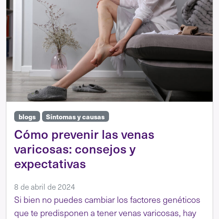
blogs
Síntomas y causas
Cómo prevenir las venas
varicosas: consejos y
expectativas
8 de abril de 2024
Si bien no puedes cambiar los factores genéticos
que te predisponen a tener venas varicosas, hay