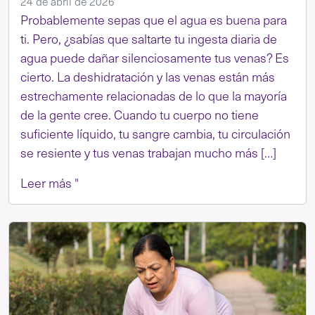
24 de abril de 2026
Probablemente sepas que el agua es buena para
ti. Pero, ¿sabías que saltarte tu ingesta diaria de
agua puede dañar silenciosamente tus venas? Es
cierto. La deshidratación y las venas están más
estrechamente relacionadas de lo que la mayoría
de la gente cree. Cuando tu cuerpo no tiene
suficiente líquido, tu sangre cambia, tu circulación
se resiente y tus venas trabajan mucho más […]
Leer más "