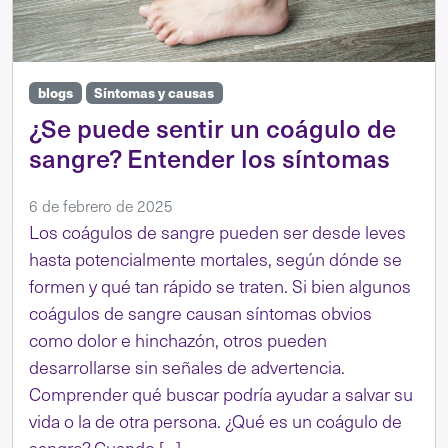
blogs
Síntomas y causas
¿Se puede sentir un coágulo de
sangre? Entender los síntomas
6 de febrero de 2025
Los coágulos de sangre pueden ser desde leves
hasta potencialmente mortales, según dónde se
formen y qué tan rápido se traten. Si bien algunos
coágulos de sangre causan síntomas obvios
como dolor e hinchazón, otros pueden
desarrollarse sin señales de advertencia.
Comprender qué buscar podría ayudar a salvar su
vida o la de otra persona. ¿Qué es un coágulo de