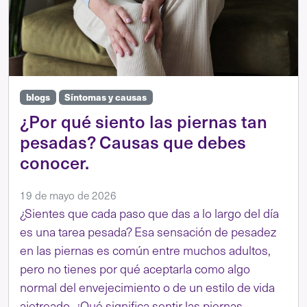
blogs
Síntomas y causas
¿Por qué siento las piernas tan
pesadas? Causas que debes
conocer.
19 de mayo de 2026
¿Sientes que cada paso que das a lo largo del día
es una tarea pesada? Esa sensación de pesadez
en las piernas es común entre muchos adultos,
pero no tienes por qué aceptarla como algo
normal del envejecimiento o de un estilo de vida
ajetreado. ¿Qué significa sentir las piernas