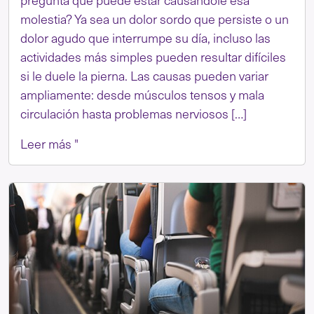
molestia? Ya sea un dolor sordo que persiste o un
dolor agudo que interrumpe su día, incluso las
actividades más simples pueden resultar difíciles
si le duele la pierna. Las causas pueden variar
ampliamente: desde músculos tensos y mala
circulación hasta problemas nerviosos […]
Leer más "