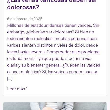
dolorosas?
6 de febrero de 2025
Millones de estadounidenses tienen varices. Sin
embargo, ¿deberían ser dolorosas? Si bien no
todos sienten molestias, muchas personas con
varices sienten distintos niveles de dolor, desde
leves hasta severos. Comprender este problema
es fundamental, ya que puede afectar su vida
diaria y su bienestar general. ¿Pueden las varices
causar molestias? Sí, las varices pueden causar
[…]
Leer más "