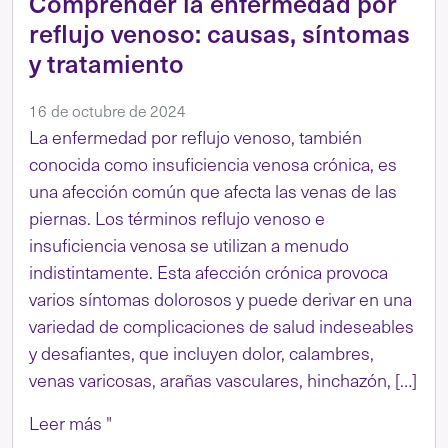
Comprender la enfermedad por
reflujo venoso: causas, síntomas
y tratamiento
16 de octubre de 2024
La enfermedad por reflujo venoso, también
conocida como insuficiencia venosa crónica, es
una afección común que afecta las venas de las
piernas. Los términos reflujo venoso e
insuficiencia venosa se utilizan a menudo
indistintamente. Esta afección crónica provoca
varios síntomas dolorosos y puede derivar en una
variedad de complicaciones de salud indeseables
y desafiantes, que incluyen dolor, calambres,
venas varicosas, arañas vasculares, hinchazón, […]
Leer más "