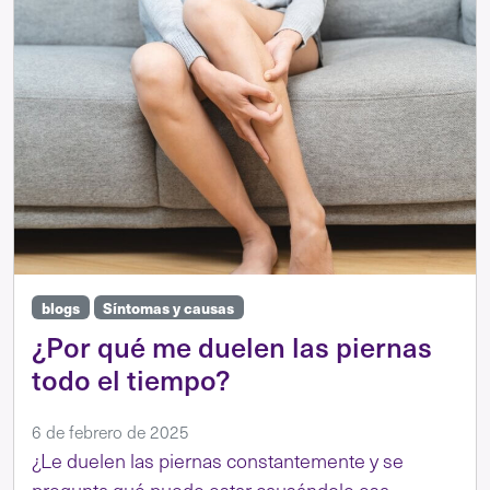
blogs
Síntomas y causas
¿Por qué me duelen las piernas
todo el tiempo?
6 de febrero de 2025
¿Le duelen las piernas constantemente y se
pregunta qué puede estar causándole esa