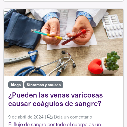
blogs
Síntomas y causas
¿Pueden las venas varicosas
causar coágulos de sangre?
9 de abril de 2024
|
Deja un comentario
El flujo de sangre por todo el cuerpo es un